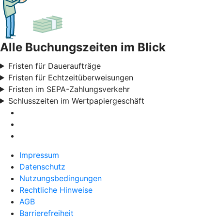
Alle Buchungszeiten im Blick
Fristen für Daueraufträge
Fristen für Echtzeitüberweisungen
Fristen im SEPA-Zahlungsverkehr
Schlusszeiten im Wertpapiergeschäft
Impressum
Datenschutz
Nutzungsbedingungen
Rechtliche Hinweise
AGB
Barrierefreiheit