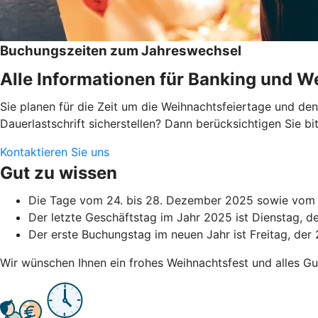
Buchungszeiten zum Jahreswechsel
Alle Informationen für Banking und We
Sie planen für die Zeit um die Weihnachtsfeiertage und d
Dauerlastschrift sicherstellen? Dann berücksichtigen Sie 
Kontaktieren Sie uns
Gut zu wissen
Die Tage vom 24. bis 28. Dezember 2025 sowie vom 3
Der letzte Geschäftstag im Jahr 2025 ist Dienstag, 
Der erste Buchungstag im neuen Jahr ist Freitag, der 
Wir wünschen Ihnen ein frohes Weihnachtsfest und alles Gu