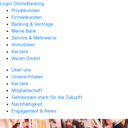
Login OnlineBanking
Privatkunden
Firmenkunden
Banking & Verträge
Meine Bank
Service & Mehrwerte
Immobilien
Karriere
Waren GmbH
Über uns
Unsere Filialen
Karriere
Mitgliedschaft
Gemeinsam stark für die Zukunft
Nachhaltigkeit
Engagement & News