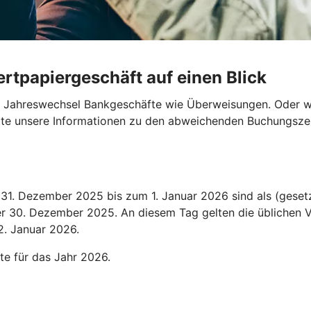
rtpapiergeschäft auf einen Blick
en Jahreswechsel Bankgeschäfte wie Überweisungen. Oder wo
bitte unsere Informationen zu den abweichenden Buchungszei
1. Dezember 2025 bis zum 1. Januar 2026 sind als (gesetz
der 30. Dezember 2025. An diesem Tag gelten die üblichen V
2. Januar 2026.
te für das Jahr 2026.