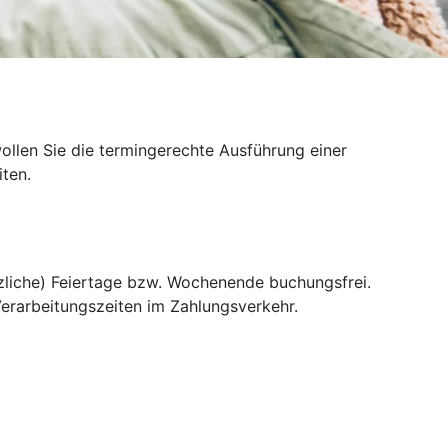
llen Sie die termingerechte Ausführung einer
ten.
liche) Feiertage bzw. Wochenende buchungsfrei.
erarbeitungszeiten im Zahlungsverkehr.