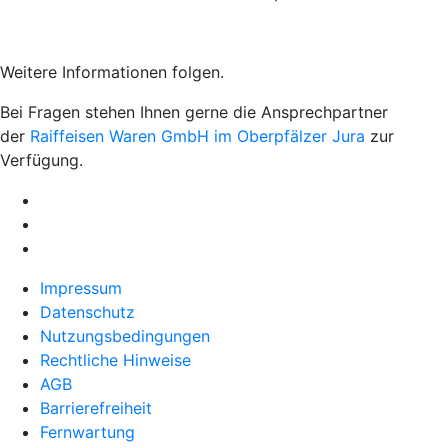
Weitere Informationen folgen.
Bei Fragen stehen Ihnen gerne die Ansprechpartner
der
Raiffeisen Waren GmbH im Oberpfälzer Jura
zur
Verfügung.
Impressum
Datenschutz
Nutzungsbedingungen
Rechtliche Hinweise
AGB
Barrierefreiheit
Fernwartung