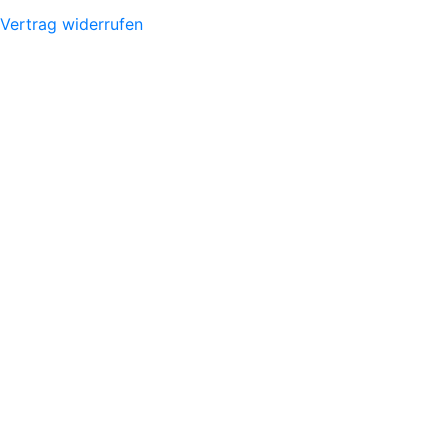
Vertrag widerrufen