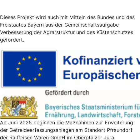
Dieses Projekt wird auch mit Mitteln des Bundes und des
Freistaates Bayern aus der Gemeinschaftsaufgabe
Verbesserung der Agrarstruktur und des Küstenschutzes
gefördert.
Ab Juni 2025 beginnen die Maßnahmen zur Erweiterung
der Getreideerfassungsanlagen am Standort Pfraundorf
der Raiffeisen Waren GmbH im Oberpfälzer Jura.