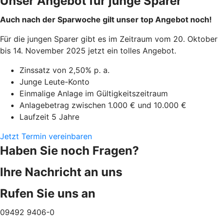
Unser Angebot für junge Sparer
Auch nach der Sparwoche gilt unser top Angebot noch!
Für die jungen Sparer gibt es im Zeitraum vom 20. Oktober
bis 14. November 2025 jetzt ein tolles Angebot.
Zinssatz von 2,50% p. a.
Junge Leute-Konto
Einmalige Anlage im Gültigkeitszeitraum
Anlagebetrag zwischen 1.000 € und 10.000 €
Laufzeit 5 Jahre
Jetzt Termin vereinbaren
Haben Sie noch Fragen?
Ihre Nachricht an uns
Rufen Sie uns an
09492 9406-0