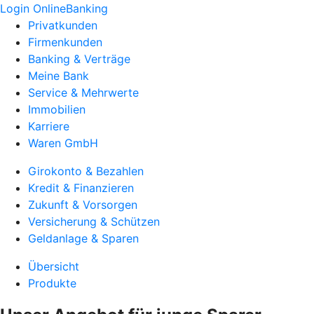
Login OnlineBanking
Privatkunden
Firmenkunden
Banking & Verträge
Meine Bank
Service & Mehrwerte
Immobilien
Karriere
Waren GmbH
Girokonto & Bezahlen
Kredit & Finanzieren
Zukunft & Vorsorgen
Versicherung & Schützen
Geldanlage & Sparen
Übersicht
Produkte