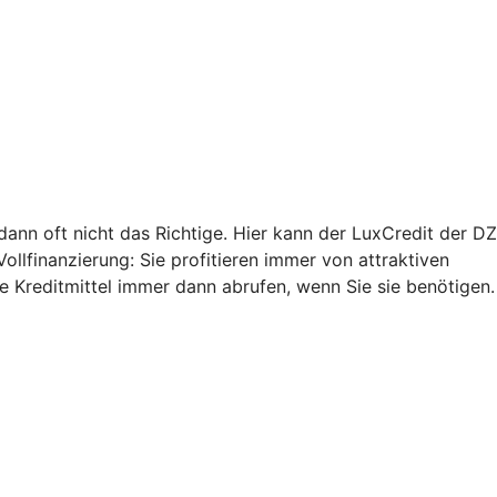
 dann oft nicht das Richtige. Hier kann der LuxCredit der DZ
Vollfinanzierung: Sie profitieren immer von attraktiven
ie Kreditmittel immer dann abrufen, wenn Sie sie benötigen.