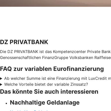
DZ PRIVATBANK
Die DZ PRIVATBANK ist das Kompetenzcenter Private Bankin
Genossenschaftlichen FinanzGruppe Volksbanken Raiffeis
FAQ zur variablen Eurofinanzierung
Ab welcher Summe ist eine Finanzierung mit LuxCredit 
Welche Vorteile bietet der variable Zinssatz?
Das könnte Sie auch interessieren
Nachhaltige Geldanlage