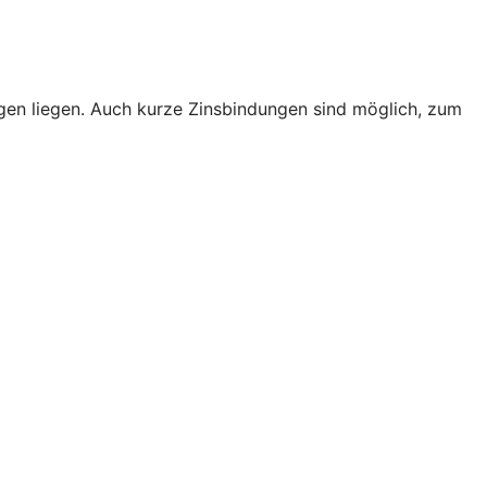
rungen liegen. Auch kurze Zinsbindungen sind möglich, zum