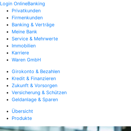
Login OnlineBanking
Privatkunden
Firmenkunden
Banking & Verträge
Meine Bank
Service & Mehrwerte
Immobilien
Karriere
Waren GmbH
Girokonto & Bezahlen
Kredit & Finanzieren
Zukunft & Vorsorgen
Versicherung & Schützen
Geldanlage & Sparen
Übersicht
Produkte