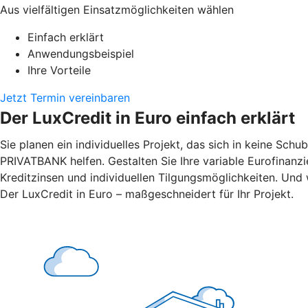
Aus vielfältigen Einsatzmöglichkeiten wählen
Einfach erklärt
Anwendungsbeispiel
Ihre Vorteile
Jetzt Termin vereinbaren
Der LuxCredit in Euro einfach erklärt
Sie planen ein individuelles Projekt, das sich in keine Sch
PRIVATBANK
helfen. Gestalten Sie Ihre variable Eurofinanz
Kreditzinsen und individuellen Tilgungsmöglichkeiten. Und w
Der LuxCredit in Euro – maßgeschneidert für Ihr Projekt.