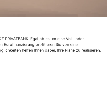
er DZ PRIVATBANK. Egal ob es um eine Voll- oder
n Eurofinanzierung profitieren Sie von einer
lichkeiten helfen Ihnen dabei, Ihre Pläne zu realisieren.