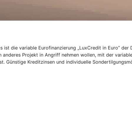
das ist die variable Eurofinanzierung „LuxCredit in Euro” d
 anderes Projekt in Angriff nehmen wollen, mit der variable
st. Günstige Kreditzinsen und individuelle Sondertilgungsmög