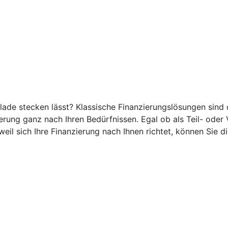
ublade stecken lässt? Klassische Finanzierungslösungen sind
ierung ganz nach Ihren Bedürfnissen. Egal ob als Teil- oder 
eil sich Ihre Finanzierung nach Ihnen richtet, können Sie d