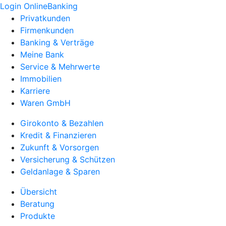
Login OnlineBanking
Privatkunden
Firmenkunden
Banking & Verträge
Meine Bank
Service & Mehrwerte
Immobilien
Karriere
Waren GmbH
Girokonto & Bezahlen
Kredit & Finanzieren
Zukunft & Vorsorgen
Versicherung & Schützen
Geldanlage & Sparen
Übersicht
Beratung
Produkte