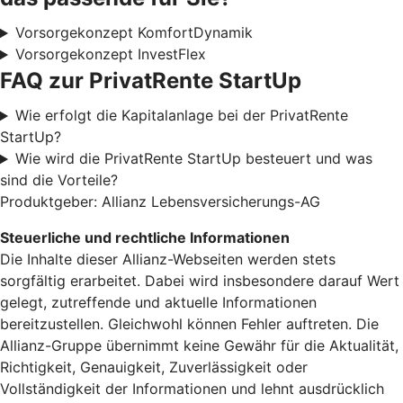
Vorsorgekonzept KomfortDynamik
Vorsorgekonzept InvestFlex
FAQ zur PrivatRente StartUp
Wie erfolgt die Kapitalanlage bei der PrivatRente
StartUp?
Wie wird die PrivatRente StartUp besteuert und was
sind die Vorteile?
Produktgeber: Allianz Lebensversicherungs-AG
Steuerliche und rechtliche Informationen
Die Inhalte dieser Allianz-Webseiten werden stets
sorgfältig erarbeitet. Dabei wird insbesondere darauf Wert
gelegt, zutreffende und aktuelle Informationen
bereitzustellen. Gleichwohl können Fehler auftreten. Die
Allianz-Gruppe übernimmt keine Gewähr für die Aktualität,
Richtigkeit, Genauigkeit, Zuverlässigkeit oder
Vollständigkeit der Informationen und lehnt ausdrücklich