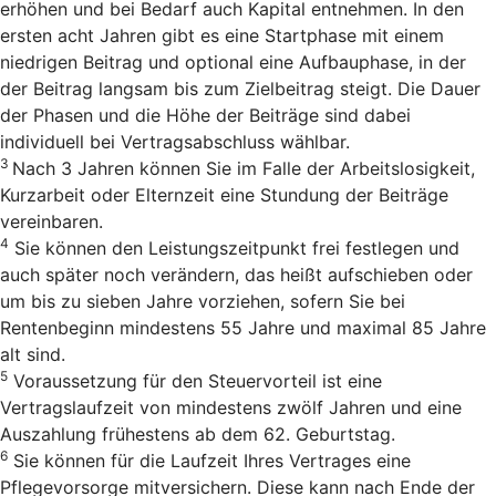
erhöhen und bei Bedarf auch Kapital entnehmen. In den
ersten acht Jahren gibt es eine Startphase mit einem
niedrigen Beitrag und optional eine Aufbauphase, in der
der Beitrag langsam bis zum Zielbeitrag steigt. Die Dauer
der Phasen und die Höhe der Beiträge sind dabei
individuell bei Vertragsabschluss wählbar.
3
Nach 3 Jahren können Sie im Falle der Arbeitslosigkeit,
Kurzarbeit oder Elternzeit eine Stundung der Beiträge
vereinbaren.
4
Sie können den Leistungszeitpunkt frei festlegen und
auch später noch verändern, das heißt aufschieben oder
um bis zu sieben Jahre vorziehen, sofern Sie bei
Rentenbeginn mindestens 55 Jahre und maximal 85 Jahre
alt sind.
5
Voraussetzung für den Steuervorteil ist eine
Vertragslaufzeit von mindestens zwölf Jahren und eine
Auszahlung frühestens ab dem 62. Geburtstag.
6
Sie können für die Laufzeit Ihres Vertrages eine
Pflegevorsorge mitversichern. Diese kann nach Ende der