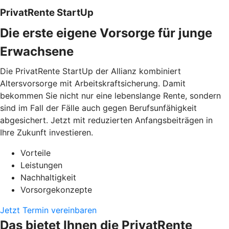
PrivatRente StartUp
Die erste eigene Vorsorge für junge
Erwachsene
Die PrivatRente StartUp der Allianz kombiniert
Altersvorsorge mit Arbeitskraftsicherung. Damit
bekommen Sie nicht nur eine lebenslange Rente, sondern
sind im Fall der Fälle auch gegen Berufsunfähigkeit
abgesichert. Jetzt mit reduzierten Anfangsbeiträgen in
Ihre Zukunft investieren.
Vorteile
Leistungen
Nachhaltigkeit
Vorsorgekonzepte
Jetzt Termin vereinbaren
Das bietet Ihnen die PrivatRente