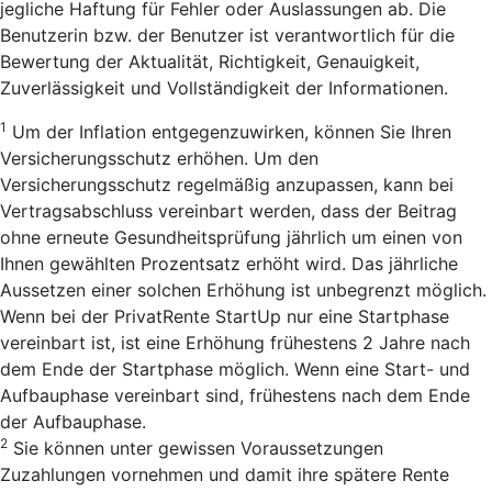
jegliche Haftung für Fehler oder Auslassungen ab. Die
Benutzerin bzw. der Benutzer ist verantwortlich für die
Bewertung der Aktualität, Richtigkeit, Genauigkeit,
Zuverlässigkeit und Vollständigkeit der Informationen.
1
Um der Inflation entgegenzuwirken, können Sie Ihren
Versicherungsschutz erhöhen. Um den
Versicherungsschutz regelmäßig anzupassen, kann bei
Vertragsabschluss vereinbart werden, dass der Beitrag
ohne erneute Gesundheitsprüfung jährlich um einen von
Ihnen gewählten Prozentsatz erhöht wird. Das jährliche
Aussetzen einer solchen Erhöhung ist unbegrenzt möglich.
Wenn bei der PrivatRente StartUp nur eine Startphase
vereinbart ist, ist eine Erhöhung frühestens 2 Jahre nach
dem Ende der Startphase möglich. Wenn eine Start- und
Aufbauphase vereinbart sind, frühestens nach dem Ende
der Aufbauphase.
2
Sie können unter gewissen Voraussetzungen
Zuzahlungen vornehmen und damit ihre spätere Rente