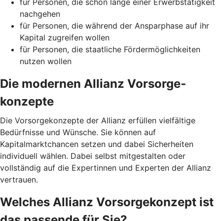
für Personen, die schon lange einer Erwerbstätigkeit
nachgehen
für Personen, die während der Ansparphase auf ihr
Kapital zugreifen wollen
für Personen, die staatliche Fördermöglichkeiten
nutzen wollen
Die modernen Allianz Vorsorge­
konzepte
Die Vorsorgekonzepte der Allianz erfüllen vielfältige
Bedürfnisse und Wünsche. Sie können auf
Kapitalmarktchancen setzen und dabei Sicherheiten
individuell wählen. Dabei selbst mitgestalten oder
vollständig auf die Expertinnen und Experten der Allianz
vertrauen.
Welches Allianz Vorsorgekonzept ist
das passende für Sie?