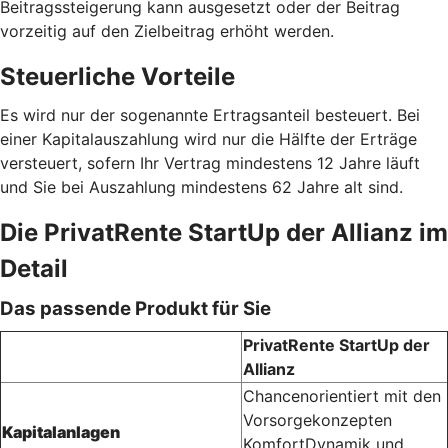
Beitragssteigerung kann ausgesetzt oder der Beitrag
vorzeitig auf den Zielbeitrag erhöht werden.
Steuerliche Vorteile
Es wird nur der sogenannte Ertragsanteil besteuert. Bei
einer Kapitalauszahlung wird nur die Hälfte der Erträge
versteuert, sofern Ihr Vertrag mindestens 12 Jahre läuft
und Sie bei Auszahlung mindestens 62 Jahre alt sind.
Die PrivatRente StartUp der Allianz im
Detail
Das passende Produkt für Sie
PrivatRente StartUp der
Allianz
Chancenorientiert mit den
Vorsorgekonzepten
Kapitalanlagen
KomfortDynamik und