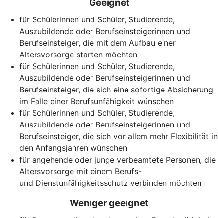
Geeignet
für Schülerinnen und Schüler, Studierende,
Auszubildende oder Berufseinsteigerinnen und
Berufseinsteiger, die mit dem Aufbau einer
Altersvorsorge starten möchten
für Schülerinnen und Schüler, Studierende,
Auszubildende oder Berufseinsteigerinnen und
Berufseinsteiger, die sich eine sofortige Absicherung
im Falle einer Berufsunfähigkeit wünschen
für Schülerinnen und Schüler, Studierende,
Auszubildende oder Berufseinsteigerinnen und
Berufseinsteiger, die sich vor allem mehr Flexibilität in
den Anfangsjahren wünschen
für angehende oder junge verbeamtete Personen, die
Altersvorsorge mit einem Berufs-
und Dienstunfähigkeitsschutz verbinden möchten
Weniger geeignet