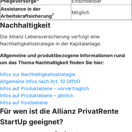
Pflegevorsorge
Einschließbar
Assistance in der
Möglich
7
Arbeitskraftsicherung
Nachhaltigkeit
Die Allianz Lebensversicherung verfolgt eine
Nachhaltigkeitsstrategie in der Kapitalanlage.
Allgemeine und produktbezogene Informationen rund
um das Thema Nachhaltigkeit finden Sie hier:
Infos zur Nachhaltigkeitsstrategie
Allgemeine Infos nach Art. 10 OffVO
Infos auf Produktebene – vorvertraglich
Infos auf Produktebene – jährlich
Infos auf Fondsebene
Für wen ist die Allianz Privat­Rente
StartUp geeignet?