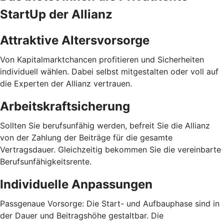
StartUp der Allianz
Attraktive Altersvorsorge
Von Kapitalmarktchancen profitieren und Sicherheiten
individuell wählen. Dabei selbst mitgestalten oder voll auf
die Experten der Allianz vertrauen.
Arbeitskraftsicherung
Sollten Sie berufsunfähig werden, befreit Sie die Allianz
von der Zahlung der Beiträge für die gesamte
Vertragsdauer. Gleichzeitig bekommen Sie die vereinbarte
Berufsunfähigkeitsrente.
Individuelle Anpassungen
Passgenaue Vorsorge: Die Start- und Aufbauphase sind in
der Dauer und Beitragshöhe gestaltbar. Die