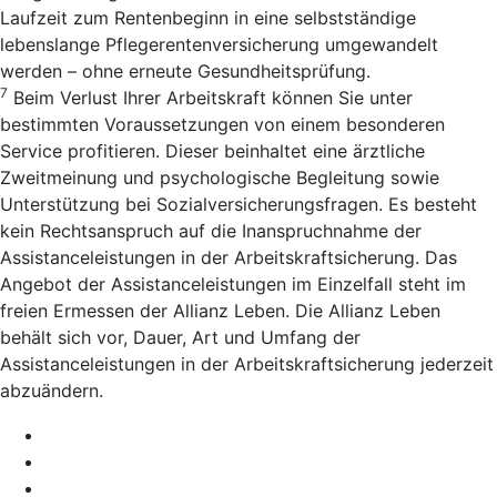
Laufzeit zum Rentenbeginn in eine selbstständige
lebenslange Pflegerentenversicherung umgewandelt
werden – ohne erneute Gesundheitsprüfung.
7
Beim Verlust Ihrer Arbeitskraft können Sie unter
bestimmten Voraussetzungen von einem besonderen
Service profitieren. Dieser beinhaltet eine ärztliche
Zweitmeinung und psychologische Begleitung sowie
Unterstützung bei Sozialversicherungsfragen. Es besteht
kein Rechtsanspruch auf die Inanspruchnahme der
Assistanceleistungen in der Arbeitskraftsicherung. Das
Angebot der Assistanceleistungen im Einzelfall steht im
freien Ermessen der Allianz Leben. Die Allianz Leben
behält sich vor, Dauer, Art und Umfang der
Assistanceleistungen in der Arbeitskraftsicherung jederzeit
abzuändern.