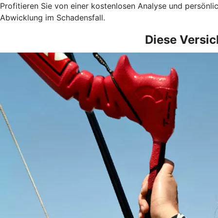
Profitieren Sie von einer kostenlosen Analyse und persönl
Abwicklung im Schadensfall.
Diese Versic