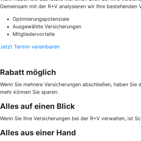
Gemeinsam mit der R+V analysieren wir Ihre bestehenden V
Optimierungspotenziale
Ausgewählte Versicherungen
Mitgliedervorteile
Jetzt Termin vereinbaren
Rabatt möglich
Wenn Sie mehrere Versicherungen abschließen, haben Sie di
mehr können Sie sparen.
Alles auf einen Blick
Wenn Sie Ihre Versicherungen bei der R+V verwalten, ist Sc
Alles aus einer Hand