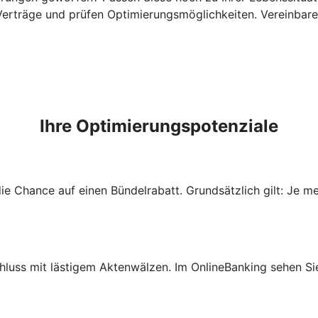
erträge und prüfen Optimierungsmöglichkeiten. Vereinbaren
Ihre Optimierungspotenziale
e Chance auf einen Bündelrabatt. Grundsätzlich gilt: Je m
hluss mit lästigem Aktenwälzen. Im OnlineBanking sehen Sie 