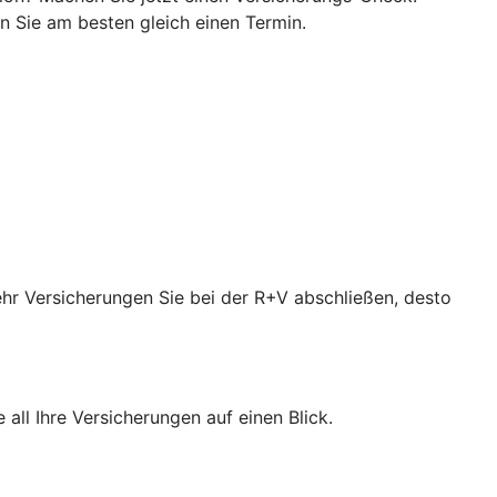
 Sie am besten gleich einen Termin.
ehr Versicherungen Sie bei der R+V abschließen, desto
all Ihre Versicherungen auf einen Blick.