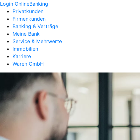
Login OnlineBanking
Privatkunden
Firmenkunden
Banking & Verträge
Meine Bank
Service & Mehrwerte
Immobilien
Karriere
Waren GmbH