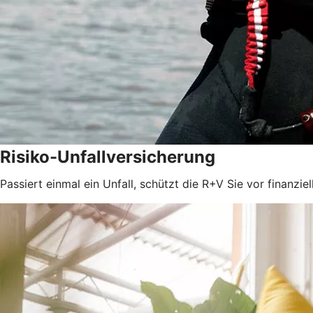
Risiko-Unfallversicherung
Passiert einmal ein Unfall, schützt die R+V Sie vor finanzie