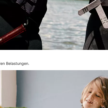
llen Belastungen.