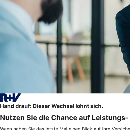
Hand drauf: Dieser Wechsel lohnt sich.
Nutzen Sie die Chance auf Leistungs- 
Wann haben Sie das letzte Mal einen Blick auf Ihre Versic