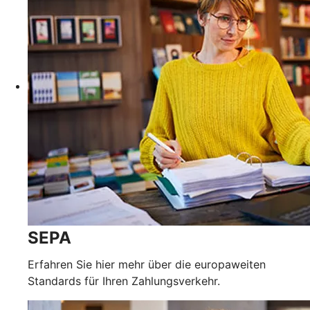
SEPA
Erfahren Sie hier mehr über die europaweiten
Standards für Ihren Zahlungsverkehr.