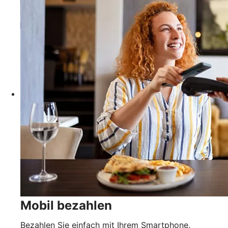
Mobil bezahlen
Bezahlen Sie einfach mit Ihrem Smartphone.