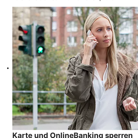
Karte und OnlineBanking sperren