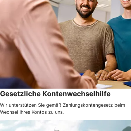
Gesetzliche Kontenwechselhilfe
Wir unterstützen Sie gemäß Zahlungskontengesetz beim
Wechsel Ihres Kontos zu uns.