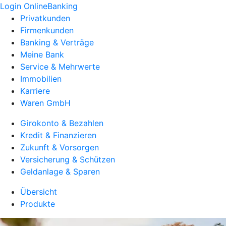
Login OnlineBanking
Privatkunden
Firmenkunden
Banking & Verträge
Meine Bank
Service & Mehrwerte
Immobilien
Karriere
Waren GmbH
Girokonto & Bezahlen
Kredit & Finanzieren
Zukunft & Vorsorgen
Versicherung & Schützen
Geldanlage & Sparen
Übersicht
Produkte