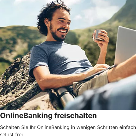
OnlineBanking freischalten
Schalten Sie Ihr OnlineBanking in wenigen Schritten einfach
selbst frei.