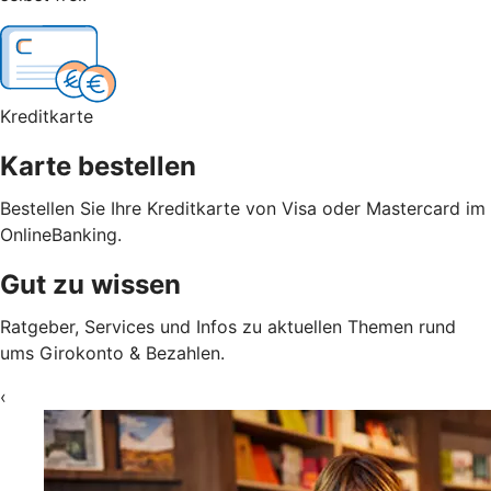
Kreditkarte
Karte bestellen
Bestellen Sie Ihre Kreditkarte von Visa oder Mastercard im
OnlineBanking.
Gut zu wissen
Ratgeber, Services und Infos zu aktuellen Themen rund
ums Girokonto & Bezahlen.
‹