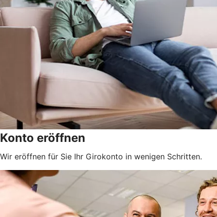
Konto eröffnen
Wir eröffnen für Sie Ihr Girokonto in wenigen Schritten.