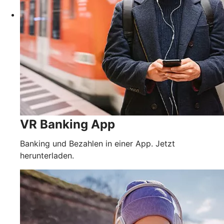
VR Banking App
Banking und Bezahlen in einer App. Jetzt
herunterladen.