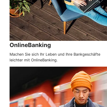
OnlineBanking
Machen Sie sich Ihr Leben und Ihre Bankgeschäfte
leichter mit OnlineBanking.