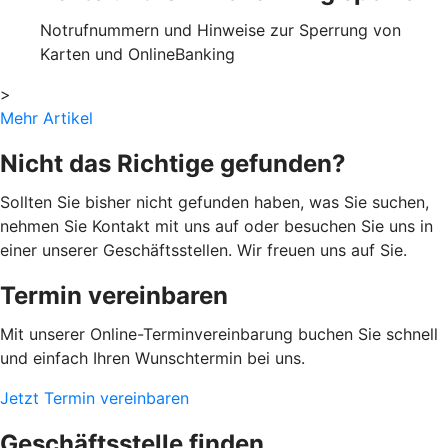
Notrufnummern und Hinweise zur Sperrung von
Karten und OnlineBanking
>
Mehr Artikel
Nicht das Richtige gefunden?
Sollten Sie bisher nicht gefunden haben, was Sie suchen,
nehmen Sie Kontakt mit uns auf oder besuchen Sie uns in
einer unserer Geschäftsstellen. Wir freuen uns auf Sie.
Termin vereinbaren
Mit unserer Online-Terminvereinbarung buchen Sie schnell
und einfach Ihren Wunschtermin bei uns.
Jetzt Termin vereinbaren
Geschäftsstelle finden