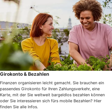
Girokonto & Bezahlen
Finanzen organisieren leicht gemacht. Sie brauchen ein
passendes Girokonto für Ihren Zahlungsverkehr, eine
Karte, mit der Sie weltweit bargeldlos bezahlen können
oder Sie interessieren sich fürs mobile Bezahlen? Hier
finden Sie alle Infos.