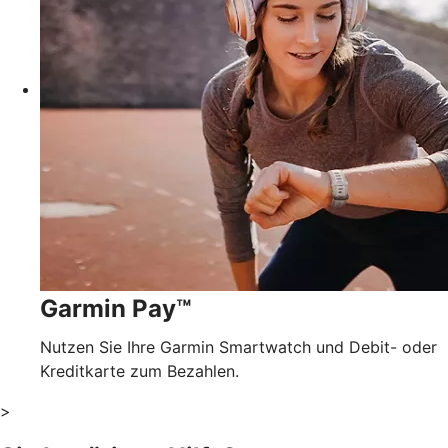
Garmin Pay™
Nutzen Sie Ihre Garmin Smartwatch und Debit- oder
Kreditkarte zum Bezahlen.
>