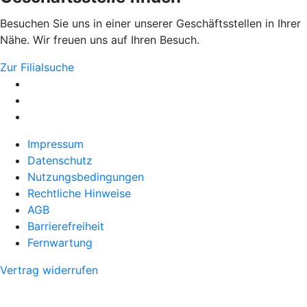
Besuchen Sie uns in einer unserer Geschäftsstellen in Ihrer
Nähe. Wir freuen uns auf Ihren Besuch.
Zur Filialsuche
Impressum
Datenschutz
Nutzungsbedingungen
Rechtliche Hinweise
AGB
Barrierefreiheit
Fernwartung
Vertrag widerrufen