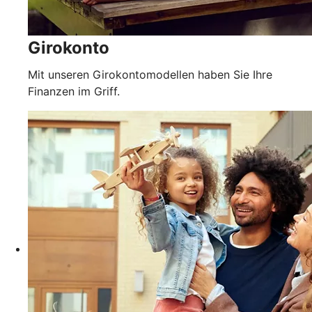
Girokonto
Mit unseren Girokontomodellen haben Sie Ihre
Finanzen im Griff.