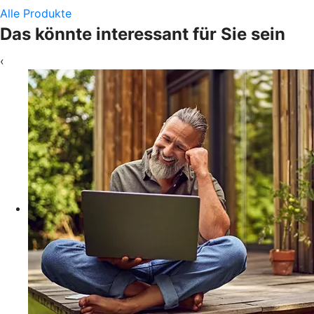
Alle Produkte
Das könnte interessant für Sie sein
‹