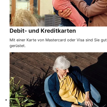
Debit- und Kreditkarten
Mit einer Karte von Mastercard oder Visa sind Sie gut
gerüstet.