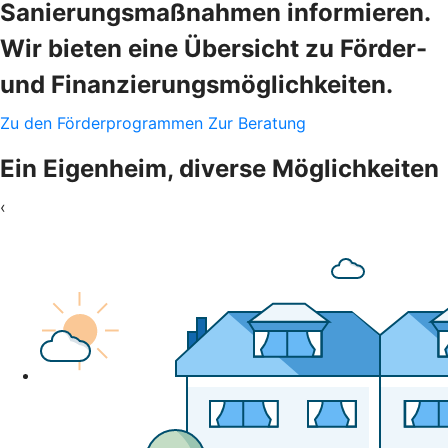
Sanierungsmaßnahmen informieren.
Wir bieten eine Übersicht zu Förder-
und Finanzierungsmöglichkeiten.
Zu den Förderprogrammen
Zur Beratung
Ein Eigenheim, diverse Möglichkeiten
‹