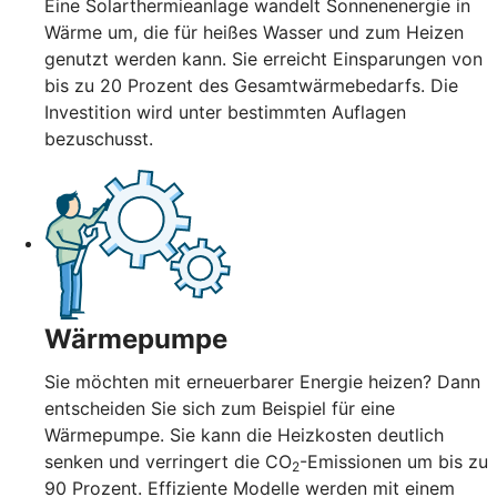
Eine Solarthermieanlage wandelt Sonnenenergie in
Wärme um, die für heißes Wasser und zum Heizen
genutzt werden kann. Sie erreicht Einsparungen von
bis zu 20 Prozent des Gesamtwärmebedarfs. Die
Investition wird unter bestimmten Auflagen
bezuschusst.
Wärmepumpe
Sie möchten mit erneuerbarer Energie heizen? Dann
entscheiden Sie sich zum Beispiel für eine
Wärmepumpe. Sie kann die Heizkosten deutlich
senken und verringert die CO
-Emissionen um bis zu
2
90 Prozent. Effiziente Modelle werden mit einem