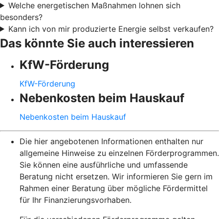
Welche energetischen Maßnahmen lohnen sich
besonders?
Kann ich von mir produzierte Energie selbst verkaufen?
Das könnte Sie auch interessieren
KfW-Förderung
KfW-Förderung
Nebenkosten beim Hauskauf
Nebenkosten beim Hauskauf
Die hier angebotenen Informationen enthalten nur
allgemeine Hinweise zu einzelnen Förderprogrammen.
Sie können eine ausführliche und umfassende
Beratung nicht ersetzen. Wir informieren Sie gern im
Rahmen einer Beratung über mögliche Fördermittel
für Ihr Finanzierungsvorhaben.