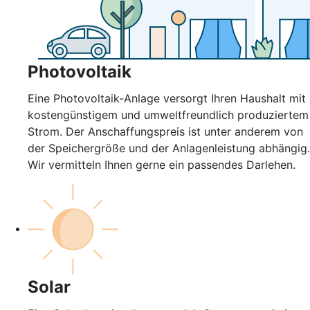
Photovoltaik
Eine Photovoltaik-Anlage versorgt Ihren Haushalt mit
kostengünstigem und umweltfreundlich produziertem
Strom. Der Anschaffungspreis ist unter anderem von
der Speichergröße und der Anlagenleistung abhängig.
Wir vermitteln Ihnen gerne ein passendes Darlehen.
Solar