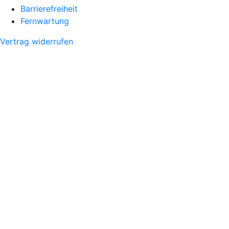
Barrierefreiheit
Fernwartung
Vertrag widerrufen