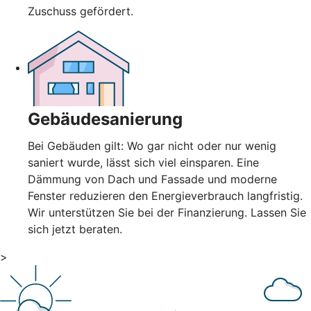
Zuschuss gefördert.
Gebäudesanierung
Bei Gebäuden gilt: Wo gar nicht oder nur wenig
saniert wurde, lässt sich viel einsparen. Eine
Dämmung von Dach und Fassade und moderne
Fenster reduzieren den Energieverbrauch langfristig.
Wir unterstützen Sie bei der Finanzierung. Lassen Sie
sich jetzt beraten.
>