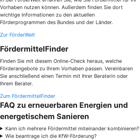
Vorhaben nutzen können. Außerdem finden Sie dort
wichtige Informationen zu den aktuellen
Förderprogrammen des Bundes und der Länder.
Zur FörderWelt
FördermittelFinder
Finden Sie mit diesem Online-Check heraus, welche
Förderangebote zu Ihrem Vorhaben passen. Vereinbaren
Sie anschließend einen Termin mit Ihrer Beraterin oder
Ihrem Berater.
Zum FördermittelFinder
FAQ zu erneuerbaren Energien und
energetischem Sanieren
Kann ich mehrere Fördermittel miteinander kombinieren?
Wie beantrage ich die KfW-Förderung?