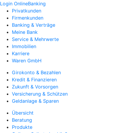
Login OnlineBanking
Privatkunden
Firmenkunden
Banking & Verträge
Meine Bank
Service & Mehrwerte
Immobilien
Karriere
Waren GmbH
Girokonto & Bezahlen
Kredit & Finanzieren
Zukunft & Vorsorgen
Versicherung & Schützen
Geldanlage & Sparen
Übersicht
Beratung
Produkte