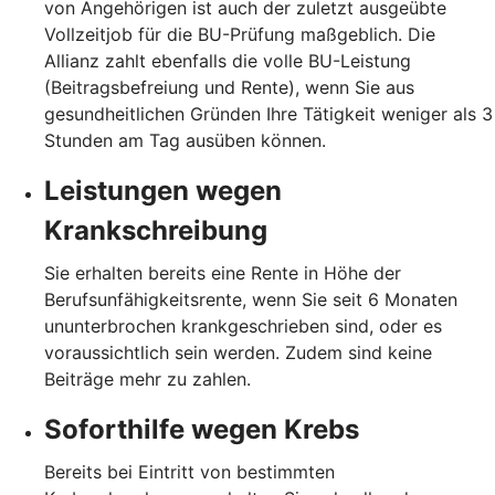
von Angehörigen ist auch der zuletzt ausgeübte
Vollzeitjob für die BU-Prüfung maßgeblich. Die
Allianz zahlt ebenfalls die volle BU-Leistung
(Beitragsbefreiung und Rente), wenn Sie aus
gesundheitlichen Gründen Ihre Tätigkeit weniger als 3
Stunden am Tag ausüben können.
Leistungen wegen
Krankschreibung
Sie erhalten bereits eine Rente in Höhe der
Berufsunfähigkeitsrente, wenn Sie seit 6 Monaten
ununterbrochen krankgeschrieben sind, oder es
voraussichtlich sein werden. Zudem sind keine
Beiträge mehr zu zahlen.
Soforthilfe wegen Krebs
Bereits bei Eintritt von bestimmten