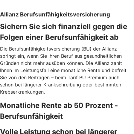
Allianz Berufsunfähigkeitsversicherung
Sichern Sie sich finanziell gegen die
Folgen einer Berufsunfähigkeit ab
Die Berufsunfähigkeitsversicherung (BU) der Allianz
springt ein, wenn Sie Ihren Beruf aus gesundheitlichen
Gründen nicht mehr ausüben können. Die Allianz zahlt
Ihnen im Leistungsfall eine monatliche Rente und befreit
Sie von den Beiträgen – beim Tarif BU Premium auch
schon bei längerer Krankschreibung oder bestimmten
Krebserkrankungen.
Monatliche Rente ab 50 Prozent ­
Berufsunfähigkeit
Volle Leistung schon bei längerer