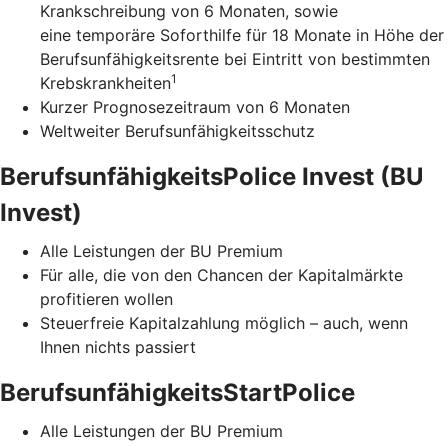
Krankschreibung von 6 Monaten, sowie
eine temporäre Soforthilfe für 18 Monate in Höhe der
Berufsunfähigkeitsrente bei Eintritt von bestimmten
1
Krebskrankheiten
Kurzer Prognosezeitraum von 6 Monaten
Weltweiter Berufsunfähigkeitsschutz
BerufsunfähigkeitsPolice Invest (BU
Invest)
Alle Leistungen der BU Premium
Für alle, die von den Chancen der Kapitalmärkte
profitieren wollen
Steuerfreie Kapitalzahlung möglich – auch, wenn
Ihnen nichts passiert
BerufsunfähigkeitsStartPolice
Alle Leistungen der BU Premium