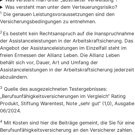
Was versteht man unter dem Verteuerungsrisiko?
1
Die genauen Leistungsvoraussetzungen sind den
Versicherungsbedingungen zu entnehmen.
2
Es besteht kein Rechtsanspruch auf die Inanspruchnahme
der Assistanceleistungen in der Arbeitskraftsicherung. Das
Angebot der Assistanceleistungen im Einzelfall steht im
freien Ermessen der Allianz Leben. Die Allianz Leben
behält sich vor, Dauer, Art und Umfang der
Assistanceleistungen in der Arbeitskraftsicherung jederzeit
abzuändern.
3
Quelle des ausgezeichneten Testergebnisses:
„Berufsunfähigkeitsversicherungen im Vergleich“ Rating
Produkt, Stiftung Warentest, Note „sehr gut“ (1,0), Ausgabe
06/2024.
4
Mit Kosten sind hier die Beiträge gemeint, die Sie für eine
Berufsunfähigkeitsversicherung an den Versicherer zahlen.