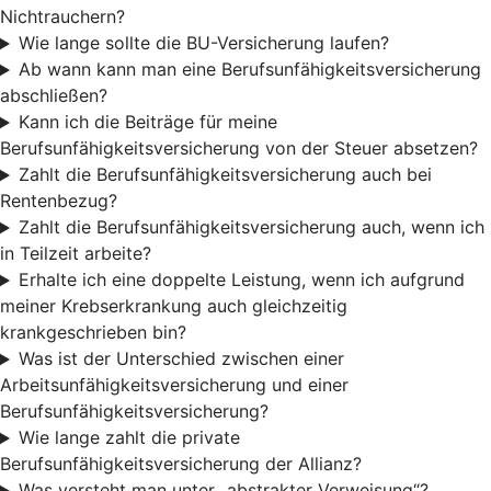
Nichtrauchern?
Wie lange sollte die BU-Versicherung laufen?
Ab wann kann man eine Berufsunfähigkeitsversicherung
abschließen?
Kann ich die Beiträge für meine
Berufsunfähigkeitsversicherung von der Steuer absetzen?
Zahlt die Berufsunfähigkeitsversicherung auch bei
Rentenbezug?
Zahlt die Berufsunfähigkeitsversicherung auch, wenn ich
in Teilzeit arbeite?
Erhalte ich eine doppelte Leistung, wenn ich aufgrund
meiner Krebserkrankung auch gleichzeitig
krankgeschrieben bin?
Was ist der Unterschied zwischen einer
Arbeitsunfähigkeitsversicherung und einer
Berufsunfähigkeitsversicherung?
Wie lange zahlt die private
Berufsunfähigkeitsversicherung der Allianz?
Was versteht man unter „abstrakter Verweisung“?