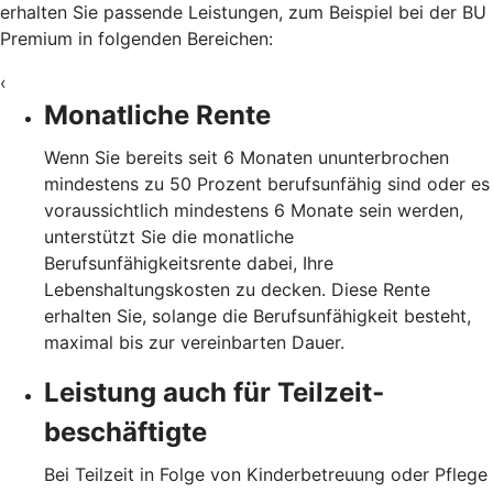
erhalten Sie passende Leistungen, zum Beispiel bei der BU
Premium in folgenden Bereichen:
‹
Monatliche Rente
Wenn Sie bereits seit 6 Monaten ununterbrochen
mindestens zu 50 Prozent berufsunfähig sind oder es
voraussichtlich mindestens 6 Monate sein werden,
unterstützt Sie die monatliche
Berufsunfähigkeitsrente dabei, Ihre
Lebenshaltungskosten zu decken. Diese Rente
erhalten Sie, solange die Berufsunfähigkeit besteht,
maximal bis zur vereinbarten Dauer.
Leistung auch für Teilzeit­
beschäftigte
Bei Teilzeit in Folge von Kinderbetreuung oder Pflege