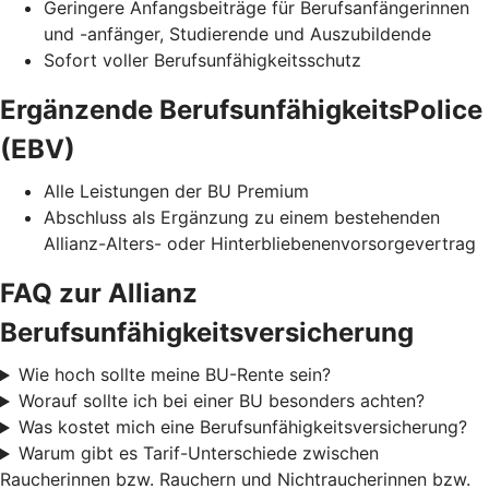
Geringere Anfangsbeiträge für Berufsanfängerinnen
und -anfänger, Studierende und Auszubildende
Sofort voller Berufsunfähigkeitsschutz
Ergänzende BerufsunfähigkeitsPolice
(EBV)
Alle Leistungen der BU Premium
Abschluss als Ergänzung zu einem bestehenden
Allianz-Alters- oder Hinterbliebenenvorsorgevertrag
FAQ zur Allianz
Berufsunfähigkeitsversicherung
Wie hoch sollte meine BU-Rente sein?
Worauf sollte ich bei einer BU besonders achten?
Was kostet mich eine Berufsunfähigkeitsversicherung?
Warum gibt es Tarif-Unterschiede zwischen
Raucherinnen bzw. Rauchern und Nichtraucherinnen bzw.