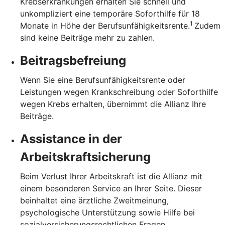
Krebserkrankungen erhalten Sie schnell und
unkompliziert eine temporäre Soforthilfe für 18
1
Monate in Höhe der Berufsunfähigkeitsrente.
Zudem
sind keine Beiträge mehr zu zahlen.
Beitragsbefreiung
Wenn Sie eine Berufsunfähigkeitsrente oder
Leistungen wegen Krankschreibung oder Soforthilfe
wegen Krebs erhalten, übernimmt die Allianz Ihre
Beiträge.
Assistance in der
Arbeitskraftsicherung
Beim Verlust Ihrer Arbeitskraft ist die Allianz mit
einem besonderen Service an Ihrer Seite. Dieser
beinhaltet eine ärztliche Zweitmeinung,
psychologische Unterstützung sowie Hilfe bei
sozialversicherungsrechtlichen Fragen,