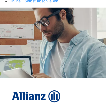
Online - Selbst abschließen