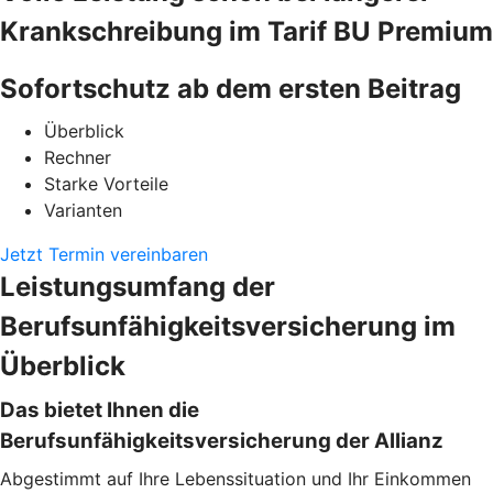
Krankschreibung im Tarif BU Premium
Sofortschutz ab dem ersten Beitrag
Überblick
Rechner
Starke Vorteile
Varianten
Jetzt Termin vereinbaren
Leistungsumfang der
Berufsunfähigkeitsversicherung im
Überblick
Das bietet Ihnen die
Berufsunfähigkeitsversicherung der Allianz
Abgestimmt auf Ihre Lebenssituation und Ihr Einkommen