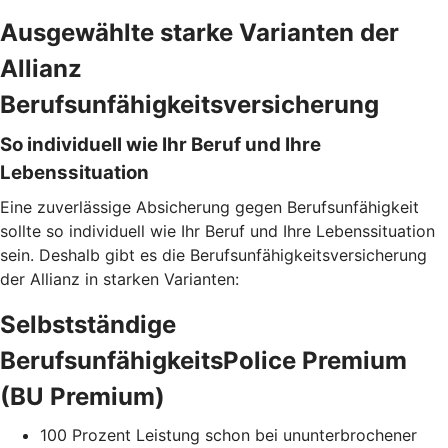
Ausgewählte starke Varianten der
Allianz
Berufsunfähigkeitsversicherung
So individuell wie Ihr Beruf und Ihre
Lebenssituation
Eine zuverlässige Absicherung gegen Berufsunfähigkeit
sollte so individuell wie Ihr Beruf und Ihre Lebenssituation
sein. Deshalb gibt es die Berufsunfähigkeitsversicherung
der Allianz in starken Varianten:
Selbstständige
BerufsunfähigkeitsPolice Premium
(BU Premium)
100 Prozent Leistung schon bei ununterbrochener