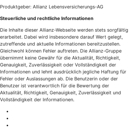
Produktgeber: Allianz Lebensversicherungs-AG
Steuerliche und rechtliche Informationen
Die Inhalte dieser Allianz-Webseite werden stets sorgfältig
erarbeitet. Dabei wird insbesondere darauf Wert gelegt,
zutreffende und aktuelle Informationen bereitzustellen.
Gleichwohl können Fehler auftreten. Die Allianz-Gruppe
übernimmt keine Gewähr für die Aktualität, Richtigkeit,
Genauigkeit, Zuverlässigkeit oder Vollständigkeit der
Informationen und lehnt ausdrücklich jegliche Haftung für
Fehler oder Auslassungen ab. Die Benutzerin oder der
Benutzer ist verantwortlich für die Bewertung der
Aktualität, Richtigkeit, Genauigkeit, Zuverlässigkeit und
Vollständigkeit der Informationen.