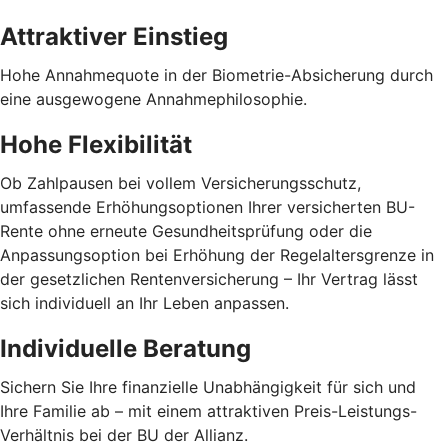
Attraktiver Einstieg
Hohe Annahmequote in der Biometrie-Absicherung durch
eine ausgewogene Annahmephilosophie.
Hohe Flexibilität
Ob Zahlpausen bei vollem Versicherungsschutz,
umfassende Erhöhungsoptionen Ihrer versicherten BU-
Rente ohne erneute Gesundheitsprüfung oder die
Anpassungsoption bei Erhöhung der Regelaltersgrenze in
der gesetzlichen Rentenversicherung – Ihr Vertrag lässt
sich individuell an Ihr Leben anpassen.
Individuelle Beratung
Sichern Sie Ihre finanzielle Unabhängigkeit für sich und
Ihre Familie ab – mit einem attraktiven Preis-Leistungs-
Verhältnis bei der BU der Allianz.