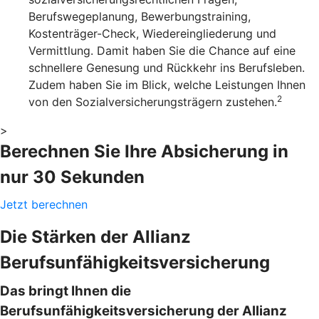
Berufswegeplanung, Bewerbungstraining,
Kostenträger-Check, Wiedereingliederung und
Vermittlung. Damit haben Sie die Chance auf eine
schnellere Genesung und Rückkehr ins Berufsleben.
Zudem haben Sie im Blick, welche Leistungen Ihnen
2
von den Sozialversicherungsträgern zustehen.
>
Berechnen Sie Ihre Absicherung in
nur 30 Sekunden
Jetzt berechnen
Die Stärken der Allianz
Berufsunfähigkeitsversicherung
Das bringt Ihnen die
Berufsunfähigkeitsversicherung der Allianz