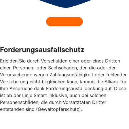
Forderungsausfallschutz
Erleiden Sie durch Verschulden einer oder eines Dritten
einen Personen- oder Sachschaden, den die oder der
Verursachende wegen Zahlungsunfähigkeit oder fehlender
Versicherung nicht begleichen kann, kommt die Allianz für
Ihre Ansprüche dank Forderungsausfalldeckung auf. Diese
ist ab der Linie Smart inklusive, auch bei solchen
Personenschäden, die durch Vorsatztaten Dritter
entstanden sind (Gewaltopferschutz).