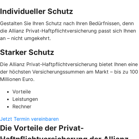
Individueller Schutz
Gestalten Sie Ihren Schutz nach Ihren Bedürfnissen, denn
die Allianz Privat-Haftpflichtversicherung passt sich Ihnen
an – nicht umgekehrt.
Starker Schutz
Die Allianz Privat-Haftpflichtversicherung bietet Ihnen eine
der höchsten Versicherungssummen am Markt – bis zu 100
Millionen Euro.
Vorteile
Leistungen
Rechner
Jetzt Termin vereinbaren
Die Vorteile der Privat-