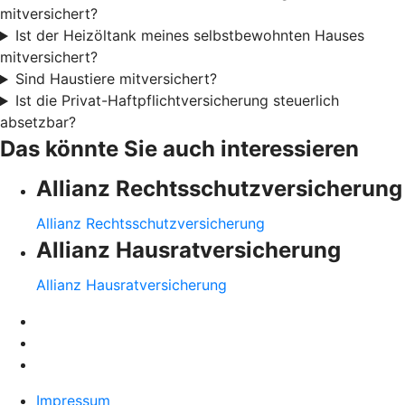
mitversichert?
Ist der Heizöltank meines selbstbewohnten Hauses
mitversichert?
Sind Haustiere mitversichert?
Ist die Privat-Haftpflichtversicherung steuerlich
absetzbar?
Das könnte Sie auch interessieren
Allianz Rechtsschutzversicherung
Allianz Rechtsschutzversicherung
Allianz Hausratversicherung
Allianz Hausratversicherung
Impressum