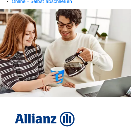
Online - Selbst abschließen