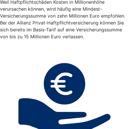
Weil Haftpflichtschäden Kosten in Millionenhöhe
verursachen können, wird häufig eine Mindest-
Versicherungssumme von zehn Millionen Euro empfohlen.
Bei der Allianz Privat-Haftpflichtversicherung können Sie
sich bereits im Basis-Tarif auf eine Versicherungssumme
von bis zu 15 Millionen Euro verlassen.