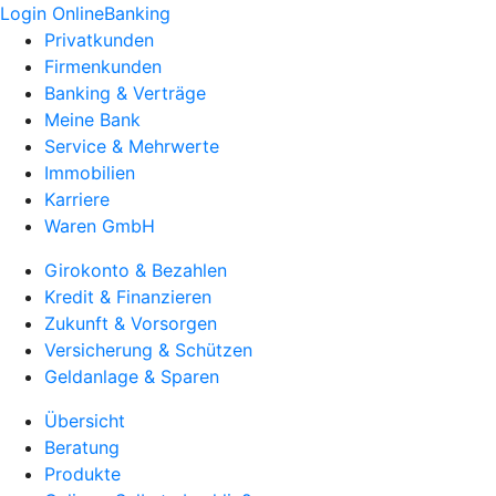
Login OnlineBanking
Privatkunden
Firmenkunden
Banking & Verträge
Meine Bank
Service & Mehrwerte
Immobilien
Karriere
Waren GmbH
Girokonto & Bezahlen
Kredit & Finanzieren
Zukunft & Vorsorgen
Versicherung & Schützen
Geldanlage & Sparen
Übersicht
Beratung
Produkte