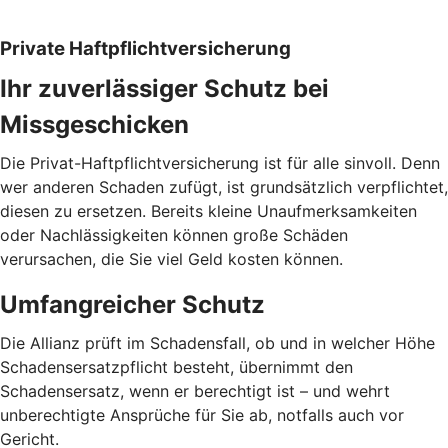
Private Haftpflichtversicherung
Ihr zuverlässiger Schutz bei
Missgeschicken
Die Privat-Haftpflichtversicherung ist für alle sinvoll. Denn
wer anderen Schaden zufügt, ist grundsätzlich verpflichtet,
diesen zu ersetzen. Bereits kleine Unaufmerksamkeiten
oder Nachlässigkeiten können große Schäden
verursachen, die Sie viel Geld kosten können.
Umfangreicher Schutz
Die Allianz prüft im Schadensfall, ob und in welcher Höhe
Schadensersatzpflicht besteht, übernimmt den
Schadensersatz, wenn er berechtigt ist – und wehrt
unberechtigte Ansprüche für Sie ab, notfalls auch vor
Gericht.