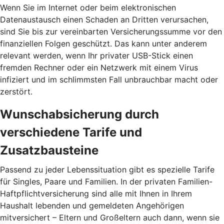
Wenn Sie im Internet oder beim elektronischen
Datenaustausch einen Schaden an Dritten verursachen,
sind Sie bis zur vereinbarten Versicherungssumme vor den
finanziellen Folgen geschützt. Das kann unter anderem
relevant werden, wenn Ihr privater USB-Stick einen
fremden Rechner oder ein Netzwerk mit einem Virus
infiziert und im schlimmsten Fall unbrauchbar macht oder
zerstört.
Wunschabsicherung durch
verschiedene Tarife und
Zusatzbausteine
Passend zu jeder Lebenssituation gibt es spezielle Tarife
für Singles, Paare und Familien. In der privaten Familien-
Haftpflichtversicherung sind alle mit Ihnen in Ihrem
Haushalt lebenden und gemeldeten Angehörigen
mitversichert – Eltern und Großeltern auch dann, wenn sie