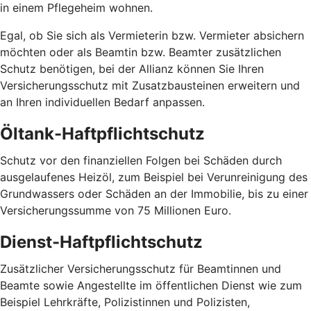
in einem Pflegeheim wohnen.
Egal, ob Sie sich als Vermieterin bzw. Vermieter absichern
möchten oder als Beamtin bzw. Beamter zusätzlichen
Schutz benötigen, bei der Allianz können Sie Ihren
Versicherungsschutz mit Zusatzbausteinen erweitern und
an Ihren individuellen Bedarf anpassen.
Öltank-Haftpflichtschutz
Schutz vor den finanziellen Folgen bei Schäden durch
ausgelaufenes Heizöl, zum Beispiel bei Verunreinigung des
Grundwassers oder Schäden an der Immobilie, bis zu einer
Versicherungssumme von 75 Millionen Euro.
Dienst-Haftpflichtschutz
Zusätzlicher Versicherungsschutz für Beamtinnen und
Beamte sowie Angestellte im öffentlichen Dienst wie zum
Beispiel Lehrkräfte, Polizistinnen und Polizisten,