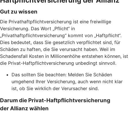
Haftpflichtversicherung der Allianz
Gut zu wissen
Die Privathaftpflichtversicherung ist eine freiwillige
Versicherung. Das Wort „Pflicht“ in
„Privathaftpflichtversicherung“ kommt von „Haftpflicht“.
Dies bedeutet, dass Sie gesetzlich verpflichtet sind, für
Schäden zu haften, die Sie verursacht haben. Weil im
Schadensfall Kosten in Millionenhöhe entstehen können, ist
die Privat-Haftpflichtversicherung unbedingt sinnvoll.
Das sollten Sie beachten: Melden Sie Schäden
umgehend Ihrer Versicherung, auch wenn nicht klar
ist, ob Sie wirklich der Verursacher sind.
Darum die Privat-Haftpflichtversicherung
der Allianz wählen