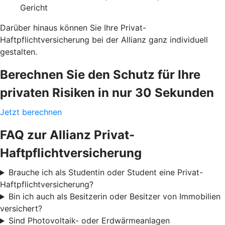
Gericht
Darüber hinaus können Sie Ihre Privat-
Haftpflichtversicherung bei der Allianz ganz individuell
gestalten.
Berechnen Sie den Schutz für Ihre
privaten Risiken in nur 30 Sekunden
Jetzt berechnen
FAQ zur Allianz Privat-
Haftpflichtversicherung
Brauche ich als Studentin oder Student eine Privat-
Haftpflichtversicherung?
Bin ich auch als Besitzerin oder Besitzer von Immobilien
versichert?
Sind Photovoltaik- oder Erdwärmeanlagen