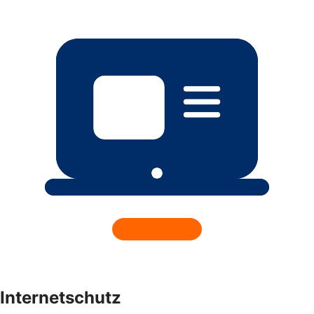
Internetschutz