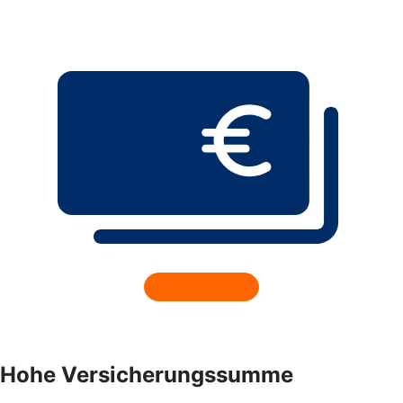
Hohe Versicherungssumme