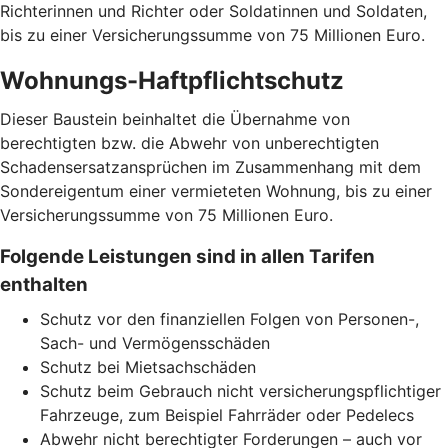
Richterinnen und Richter oder Soldatinnen und Soldaten,
bis zu einer Versicherungssumme von 75 Millionen Euro.
Wohnungs-Haftpflichtschutz
Dieser Baustein beinhaltet die Übernahme von
berechtigten bzw. die Abwehr von unberechtigten
Schadensersatzansprüchen im Zusammenhang mit dem
Sondereigentum einer vermieteten Wohnung, bis zu einer
Versicherungssumme von 75 Millionen Euro.
Folgende Leistungen sind in allen Tarifen
enthalten
Schutz vor den finanziellen Folgen von Personen-,
Sach- und Vermögensschäden
Schutz bei Mietsachschäden
Schutz beim Gebrauch nicht versicherungspflichtiger
Fahrzeuge, zum Beispiel Fahrräder oder Pedelecs
Abwehr nicht berechtigter Forderungen – auch vor