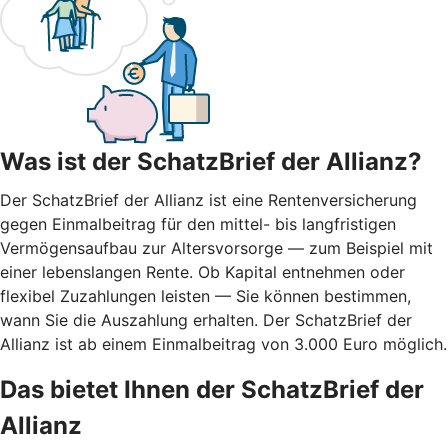
Was ist der SchatzBrief der Allianz?
Der SchatzBrief der Allianz ist eine Rentenversicherung
gegen Einmalbeitrag für den mittel- bis langfristigen
Vermögensaufbau zur Altersvorsorge — zum Beispiel mit
einer lebenslangen Rente. Ob Kapital entnehmen oder
flexibel Zuzahlungen leisten — Sie können bestimmen,
wann Sie die Auszahlung erhalten. Der SchatzBrief der
Allianz ist ab einem Einmalbeitrag von 3.000 Euro möglich.
Das bietet Ihnen der SchatzBrief der
Allianz