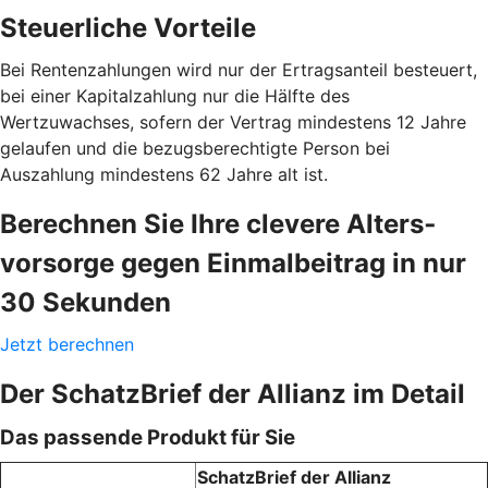
Steuerliche Vorteile
Bei Rentenzahlungen wird nur der Ertragsanteil besteuert,
bei einer Kapitalzahlung nur die Hälfte des
Wertzuwachses, sofern der Vertrag mindestens 12 Jahre
gelaufen und die bezugsberechtigte Person bei
Auszahlung mindestens 62 Jahre alt ist.
Berechnen Sie Ihre clevere Alters­
vorsorge gegen Einmal­beitrag in nur
30 Sekunden
Jetzt berechnen
Der SchatzBrief der Allianz im Detail
Das passende Produkt für Sie
SchatzBrief der Allianz