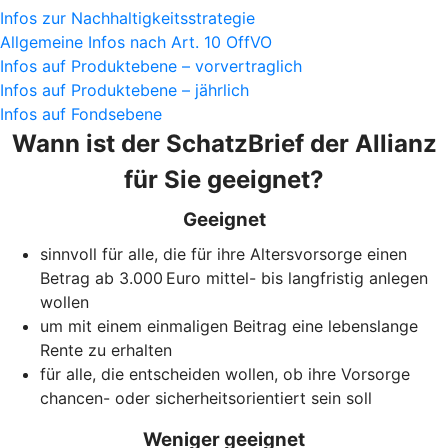
Infos zur Nachhaltigkeitsstrategie
Allgemeine Infos nach Art. 10 OffVO
Infos auf Produktebene – vorvertraglich
Infos auf Produktebene – jährlich
Infos auf Fondsebene
Wann ist der SchatzBrief der Allianz
für Sie geeignet?
Geeignet
sinnvoll für alle, die für ihre Altersvorsorge einen
Betrag ab 3.000 Euro mittel- bis langfristig anlegen
wollen
um mit einem einmaligen Beitrag eine lebenslange
Rente zu erhalten
für alle, die entscheiden wollen, ob ihre Vorsorge
chancen- oder sicherheitsorientiert sein soll
Weniger geeignet