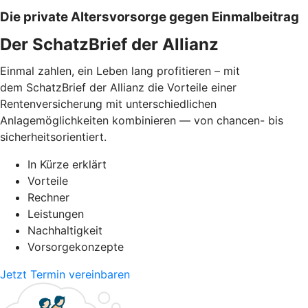
Die private Altersvorsorge gegen Einmalbeitrag
Der SchatzBrief der Allianz
Einmal zahlen, ein Leben lang profitieren – mit
dem SchatzBrief der Allianz die Vorteile einer
Rentenversicherung mit unterschiedlichen
Anlagemöglichkeiten kombinieren — von chancen- bis
sicherheitsorientiert.
In Kürze erklärt
Vorteile
Rechner
Leistungen
Nachhaltigkeit
Vorsorgekonzepte
Jetzt Termin vereinbaren