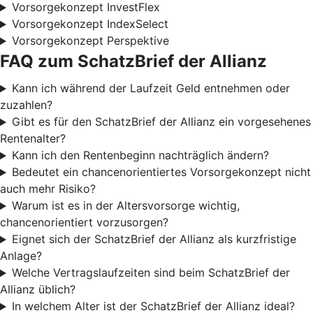
Vorsorgekonzept InvestFlex
Vorsorgekonzept IndexSelect
Vorsorgekonzept Perspektive
FAQ zum SchatzBrief der Allianz
Kann ich während der Laufzeit Geld entnehmen oder
zuzahlen?
Gibt es für den SchatzBrief der Allianz ein vorgesehenes
Rentenalter?
Kann ich den Rentenbeginn nachträglich ändern?
Bedeutet ein chancenorientiertes Vorsorgekonzept nicht
auch mehr Risiko?
Warum ist es in der Altersvorsorge wichtig,
chancenorientiert vorzusorgen?
Eignet sich der SchatzBrief der Allianz als kurzfristige
Anlage?
Welche Vertragslaufzeiten sind beim SchatzBrief der
Allianz üblich?
In welchem Alter ist der SchatzBrief der Allianz ideal?