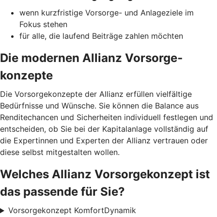
wenn kurzfristige Vorsorge- und Anlageziele im
Fokus stehen
für alle, die laufend Beiträge zahlen möchten
Die modernen Allianz Vorsorge­
konzepte
Die Vorsorgekonzepte der Allianz erfüllen vielfältige
Bedürfnisse und Wünsche. Sie können die Balance aus
Renditechancen und Sicherheiten individuell festlegen und
entscheiden, ob Sie bei der Kapitalanlage vollständig auf
die Expertinnen und Experten der Allianz vertrauen oder
diese selbst mitgestalten wollen.
Welches Allianz Vorsorgekonzept ist
das passende für Sie?
Vorsorgekonzept KomfortDynamik