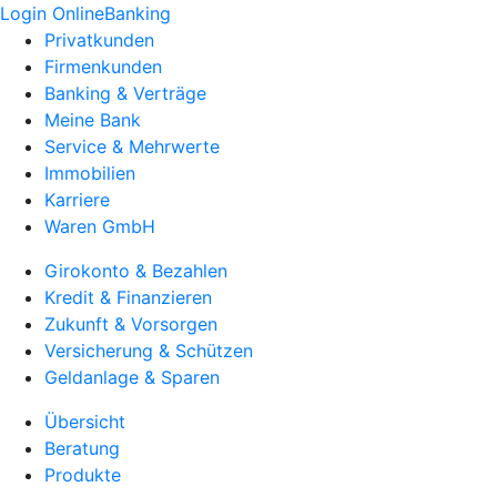
Login OnlineBanking
Privatkunden
Firmenkunden
Banking & Verträge
Meine Bank
Service & Mehrwerte
Immobilien
Karriere
Waren GmbH
Girokonto & Bezahlen
Kredit & Finanzieren
Zukunft & Vorsorgen
Versicherung & Schützen
Geldanlage & Sparen
Übersicht
Beratung
Produkte