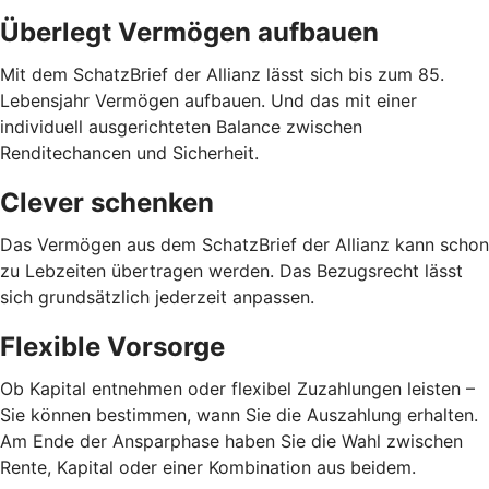
Überlegt Vermögen aufbauen
Mit dem SchatzBrief der Allianz lässt sich bis zum 85.
Lebensjahr Vermögen aufbauen. Und das mit einer
individuell ausgerichteten Balance zwischen
Renditechancen und Sicherheit.
Clever schenken
Das Vermögen aus dem SchatzBrief der Allianz kann schon
zu Lebzeiten übertragen werden. Das Bezugsrecht lässt
sich grundsätzlich jederzeit anpassen.
Flexible Vorsorge
Ob Kapital entnehmen oder flexibel Zuzahlungen leisten –
Sie können bestimmen, wann Sie die Auszahlung erhalten.
Am Ende der Ansparphase haben Sie die Wahl zwischen
Rente, Kapital oder einer Kombination aus beidem.