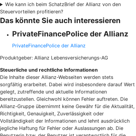
Wie kann ich beim SchatzBrief der Allianz von den
Steuervorteilen profitieren?
Das könnte Sie auch interessieren
PrivateFinancePolice der Allianz
PrivateFinancePolice der Allianz
Produktgeber: Allianz Lebensversicherungs-AG
Steuerliche und rechtliche Informationen
Die Inhalte dieser Allianz-Webseiten werden stets
sorgfältig erarbeitet. Dabei wird insbesondere darauf Wert
gelegt, zutreffende und aktuelle Informationen
bereitzustellen. Gleichwohl können Fehler auftreten. Die
Allianz-Gruppe übernimmt keine Gewähr für die Aktualität,
Richtigkeit, Genauigkeit, Zuverlässigkeit oder
Vollständigkeit der Informationen und lehnt ausdrücklich
jegliche Haftung für Fehler oder Auslassungen ab. Die
Benutzerin bzw. der Benutzer ist verantwortlich für die