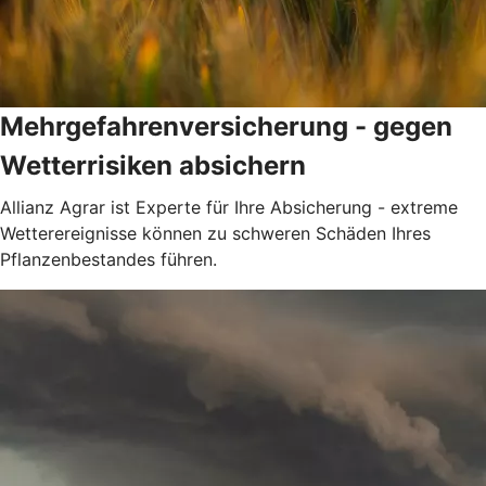
Mehrgefahrenversicherung - gegen
Wetterrisiken absichern
Allianz Agrar ist Experte für Ihre Absicherung - extreme
Wetterereignisse können zu schweren Schäden Ihres
Pflanzenbestandes führen.