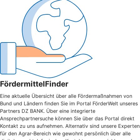
FördermittelFinder
Eine aktuelle Übersicht über alle Fördermaßnahmen von
Bund und Ländern finden Sie im Portal FörderWelt unseres
Partners DZ BANK. Über eine integrierte
Ansprechpartnersuche können Sie über das Portal direkt
Kontakt zu uns aufnehmen. Alternativ sind unsere Experten
für den Agrar-Bereich wie gewohnt persönlich über alle