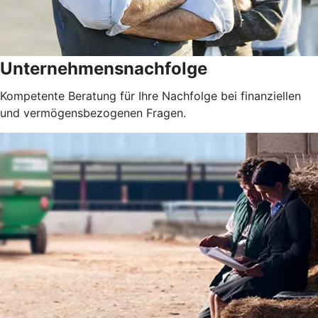
Unternehmensnachfolge
Kompetente Beratung für Ihre Nachfolge bei finanziellen
und vermögensbezogenen Fragen.