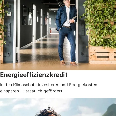
Energieeffizienzkredit
In den Klimaschutz investieren und Energiekosten
einsparen — staatlich gefördert