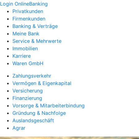
Login OnlineBanking
Privatkunden
Firmenkunden
Banking & Verträge
Meine Bank
Service & Mehrwerte
Immobilien
Karriere
Waren GmbH
Zahlungsverkehr
Vermögen & Eigenkapital
Versicherung
Finanzierung
Vorsorge & Mitarbeiterbindung
Gründung & Nachfolge
Auslandsgeschäft
Agrar