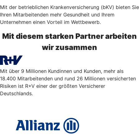
Mit der betrieblichen Kranken­versicherung (bKV) bieten Sie
Ihren Mitarbeitenden mehr Gesundheit und Ihrem
Unternehmen einen Vorteil im Wett­bewerb.
Mit diesem starken Partner arbeiten
wir zusammen
Mit über 9 Millionen Kundinnen und Kunden, mehr als
18.400 Mitarbeitenden und rund 26 Millionen versicherten
Risiken ist R+V einer der größten Versicherer
Deutschlands.