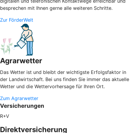
digitalen und telefonischen Kontaktwege erreichbar und
besprechen mit Ihnen gerne alle weiteren Schritte.
Zur FörderWelt
Agrarwetter
Das Wetter ist und bleibt der wichtigste Erfolgsfaktor in
der Landwirtschaft. Bei uns finden Sie immer das aktuelle
Wetter und die Wettervorhersage für Ihren Ort.
Zum Agrarwetter
Versicherungen
R+V
Direktversicherung