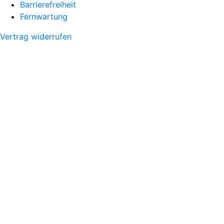
Barrierefreiheit
Fernwartung
Vertrag widerrufen