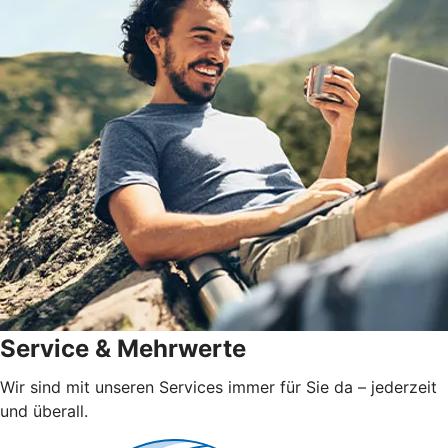
Service & Mehrwerte
Wir sind mit unseren Services immer für Sie da – jederzeit
und überall.