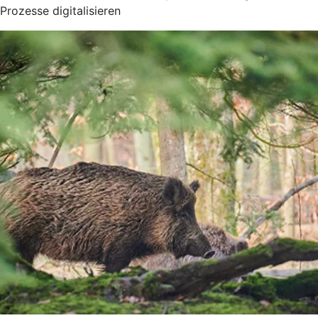
Prozesse digitalisieren