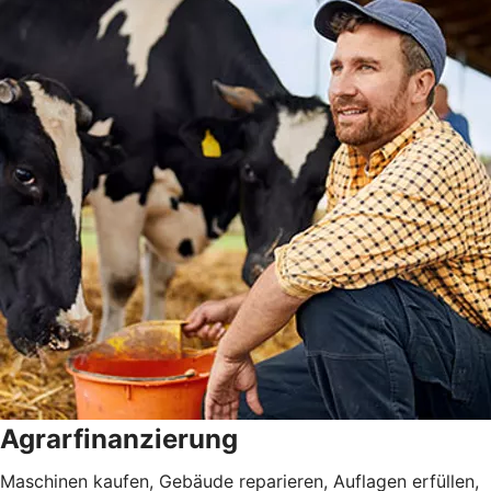
Agrarfinanzierung
Maschinen kaufen, Gebäude reparieren, Auflagen erfüllen,