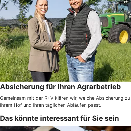
Absicherung für Ihren Agrarbetrieb
Gemeinsam mit der R+V klären wir, welche Absicherung zu
Ihrem Hof und Ihren täglichen Abläufen passt.
Das könnte interessant für Sie sein