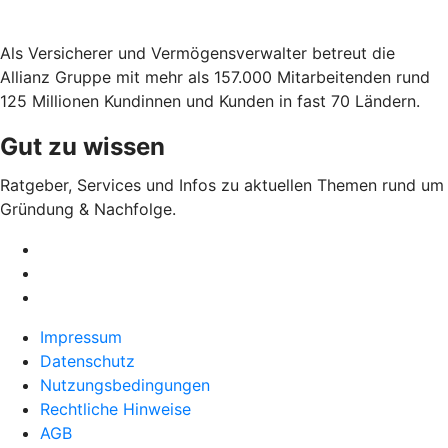
Als Versicherer und Vermögensverwalter betreut die
Allianz Gruppe mit mehr als 157.000 Mitarbeitenden rund
125 Millionen Kundinnen und Kunden in fast 70 Ländern.
Gut zu wissen
Ratgeber, Services und Infos zu aktuellen Themen rund um
Gründung & Nachfolge.
Impressum
Datenschutz
Nutzungsbedingungen
Rechtliche Hinweise
AGB