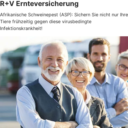
R+V Ernteversicherung
Afrikanische Schweinepest (ASP): Sichern Sie nicht nur Ihre
Tiere frühzeitig gegen diese virusbedingte
Infektionskrankheit!