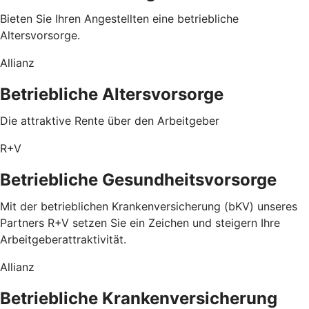
Bieten Sie Ihren Angestellten eine betriebliche
Altersvorsorge.
Allianz
Betriebliche Altersvorsorge
Die attraktive Rente über den Arbeit­geber
R+V
Betriebliche Gesundheitsvorsorge
Mit der betrieblichen Krankenversicherung (bKV) unseres
Partners R+V setzen Sie ein Zeichen und steigern Ihre
Arbeitgeberattraktivität.
Allianz
Betriebliche Krankenversicherung