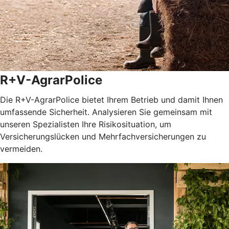
R+V-AgrarPolice
Die R+V-AgrarPolice bietet Ihrem Betrieb und damit Ihnen
umfassende Sicherheit. Analysieren Sie gemeinsam mit
unseren Spezialisten Ihre Risikosituation, um
Versicherungslücken und Mehrfachversicherungen zu
vermeiden.