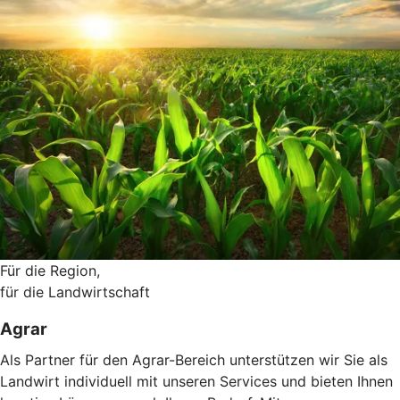
Für die Region,
für die Landwirtschaft
Agrar
Als Partner für den Agrar-Bereich unterstützen wir Sie als
Landwirt individuell mit unseren Services und bieten Ihnen