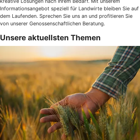
kreative Lösungen nach Ihrem Bedarf. Mit unserem
Informationsangebot speziell für Landwirte bleiben Sie auf
dem Laufenden. Sprechen Sie uns an und profitieren Sie
von unserer Genossenschaftlichen Beratung.
Unsere aktuellsten Themen