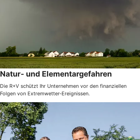
Natur- und Elementargefahren
Die R+V schützt Ihr Unternehmen vor den finanziellen
Folgen von Extremwetter-Ereignissen.