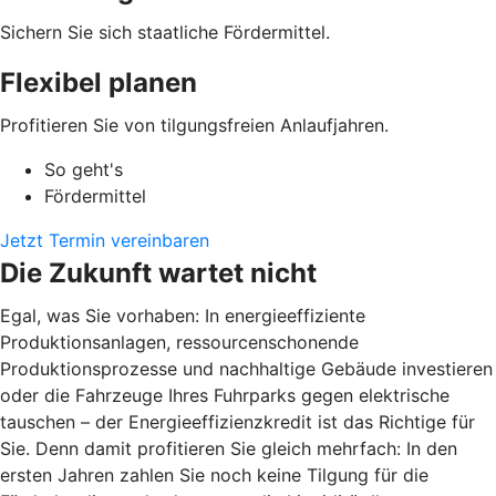
Sichern Sie sich staatliche Fördermittel.
Flexibel planen
Profitieren Sie von tilgungsfreien Anlaufjahren.
So geht's
Fördermittel
Jetzt Termin vereinbaren
Die Zukunft wartet nicht
Egal, was Sie vorhaben: In energieeffiziente
Produktionsanlagen, ressourcenschonende
Produktionsprozesse und nachhaltige Gebäude investieren
oder die Fahrzeuge Ihres Fuhrparks gegen elektrische
tauschen – der Energieeffizienzkredit ist das Richtige für
Sie. Denn damit profitieren Sie gleich mehrfach: In den
ersten Jahren zahlen Sie noch keine Tilgung für die