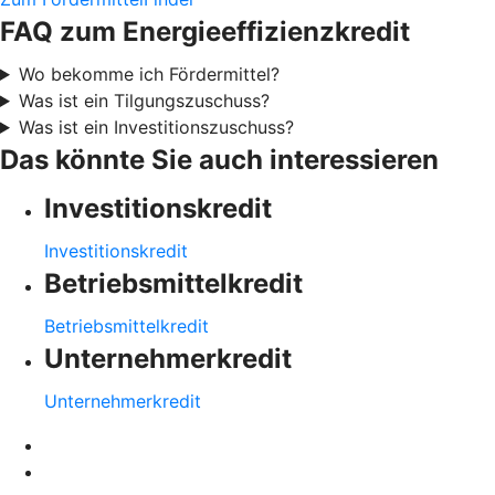
FAQ zum Energieeffizienzkredit
Wo bekomme ich Fördermittel?
Was ist ein Tilgungszuschuss?
Was ist ein Investitionszuschuss?
Das könnte Sie auch interessieren
Investitionskredit
Investitionskredit
Betriebsmittelkredit
Betriebsmittelkredit
Unternehmerkredit
Unternehmerkredit