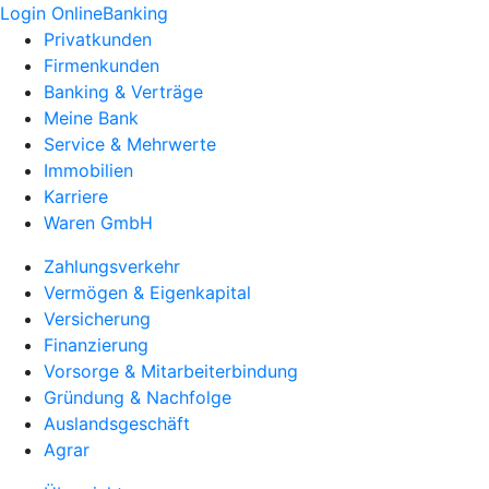
Login OnlineBanking
Privatkunden
Firmenkunden
Banking & Verträge
Meine Bank
Service & Mehrwerte
Immobilien
Karriere
Waren GmbH
Zahlungsverkehr
Vermögen & Eigenkapital
Versicherung
Finanzierung
Vorsorge & Mitarbeiterbindung
Gründung & Nachfolge
Auslandsgeschäft
Agrar