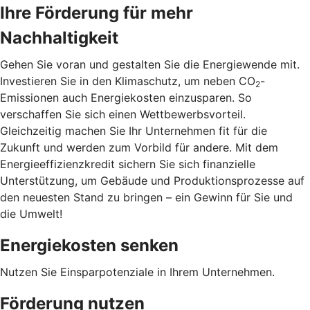
Ihre Förderung für mehr
Nachhaltigkeit
Gehen Sie voran und gestalten Sie die Energiewende mit.
Investieren Sie in den Klimaschutz, um neben CO
-
2
Emissionen auch Energiekosten einzusparen. So
verschaffen Sie sich einen Wettbewerbsvorteil.
Gleichzeitig machen Sie Ihr Unternehmen fit für die
Zukunft und werden zum Vorbild für andere. Mit dem
Energieeffizienzkredit sichern Sie sich finanzielle
Unterstützung, um Gebäude und Produktionsprozesse auf
den neuesten Stand zu bringen – ein Gewinn für Sie und
die Umwelt!
Energiekosten senken
Nutzen Sie Einsparpotenziale in Ihrem Unternehmen.
Förderung nutzen