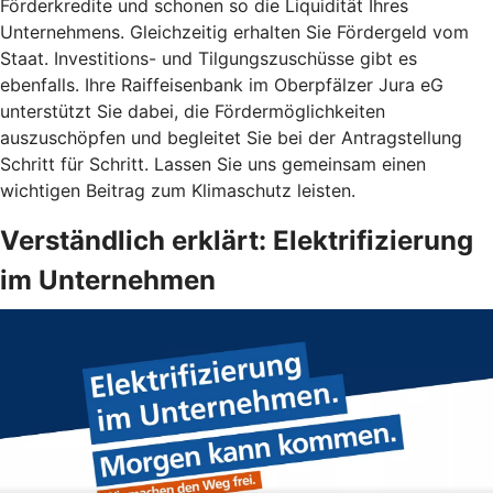
Förderkredite und schonen so die Liquidität Ihres
Unternehmens. Gleichzeitig erhalten Sie Fördergeld vom
Staat. Investitions- und Tilgungszuschüsse gibt es
ebenfalls. Ihre Raiffeisenbank im Oberpfälzer Jura eG
unterstützt Sie dabei, die Fördermöglichkeiten
auszuschöpfen und begleitet Sie bei der Antragstellung
Schritt für Schritt. Lassen Sie uns gemeinsam einen
wichtigen Beitrag zum Klimaschutz leisten.
Verständlich erklärt: Elektrifizierung
im Unternehmen