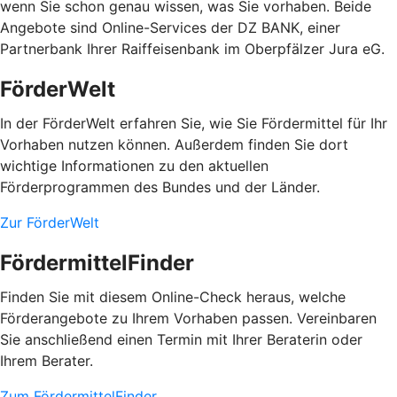
wenn Sie schon genau wissen, was Sie vorhaben. Beide
Angebote sind Online-Services der DZ BANK, einer
Partnerbank Ihrer Raiffeisenbank im Oberpfälzer Jura eG.
FörderWelt
In der FörderWelt erfahren Sie, wie Sie Fördermittel für Ihr
Vorhaben nutzen können. Außerdem finden Sie dort
wichtige Informationen zu den aktuellen
Förderprogrammen des Bundes und der Länder.
Zur FörderWelt
FördermittelFinder
Finden Sie mit diesem Online-Check heraus, welche
Förderangebote zu Ihrem Vorhaben passen. Vereinbaren
Sie anschließend einen Termin mit Ihrer Beraterin oder
Ihrem Berater.
Zum FördermittelFinder