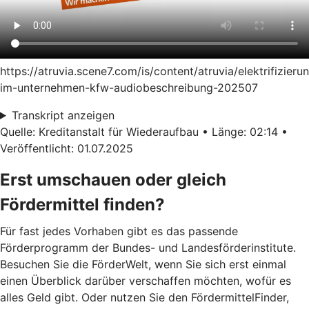
https://atruvia.scene7.com/is/content/atruvia/elektrifizieru
im-unternehmen-kfw-audiobeschreibung-202507
Transkript anzeigen
Quelle: Kreditanstalt für Wiederaufbau • Länge: 02:14 •
Veröffentlicht: 01.07.2025
Erst umschauen oder gleich
Fördermittel finden?
Für fast jedes Vorhaben gibt es das passende
Förderprogramm der Bundes- und Landesförderinstitute.
Besuchen Sie die FörderWelt, wenn Sie sich erst einmal
einen Überblick darüber verschaffen möchten, wofür es
alles Geld gibt. Oder nutzen Sie den FördermittelFinder,