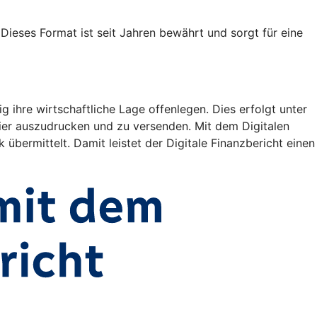
ieses Format ist seit Jahren bewährt und sorgt für eine
ihre wirtschaftliche Lage offenlegen. Dies erfolgt unter
er auszudrucken und zu versenden. Mit dem Digitalen
 übermittelt. Damit leistet der Digitale Finanzbericht einen