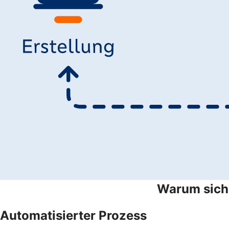
Warum sich 
Automatisierter Prozess