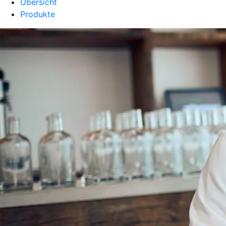
Übersicht
Produkte