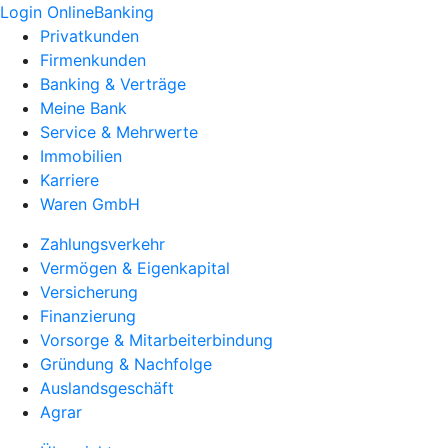
Login OnlineBanking
Privatkunden
Firmenkunden
Banking & Verträge
Meine Bank
Service & Mehrwerte
Immobilien
Karriere
Waren GmbH
Zahlungsverkehr
Vermögen & Eigenkapital
Versicherung
Finanzierung
Vorsorge & Mitarbeiterbindung
Gründung & Nachfolge
Auslandsgeschäft
Agrar