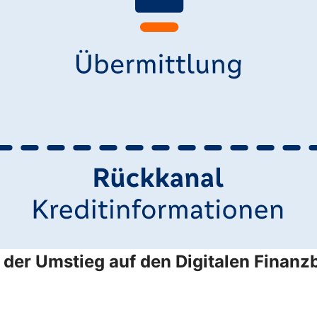
der Umstieg auf den Digitalen Finanzb