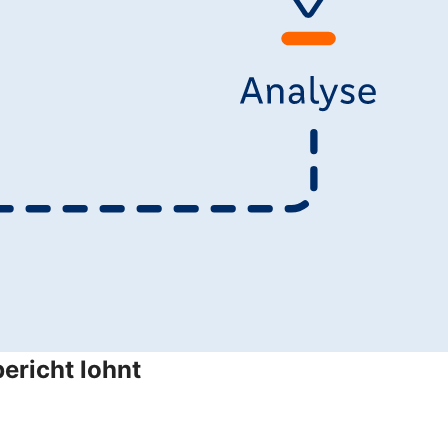
ericht lohnt