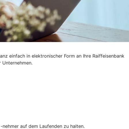
nz einfach in elektronischer Form an Ihre Raiffeisenbank
hr Unternehmen.
nd -nehmer auf dem Laufenden zu halten.