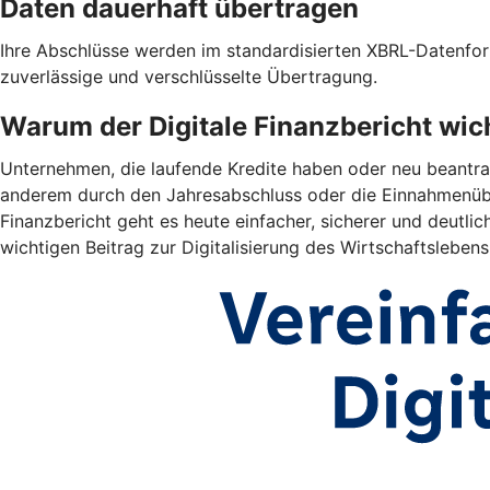
Daten dauerhaft übertragen
Ihre Abschlüsse werden im standardisierten XBRL-Datenform
zuverlässige und verschlüsselte Übertragung.
Warum der Digitale Finanzbericht wich
Unternehmen, die laufende Kredite haben oder neu beantrag
anderem durch den Jahresabschluss oder die Einnahmenübe
Finanzbericht geht es heute einfacher, sicherer und deutlich
wichtigen Beitrag zur Digitalisierung des Wirtschaftslebens