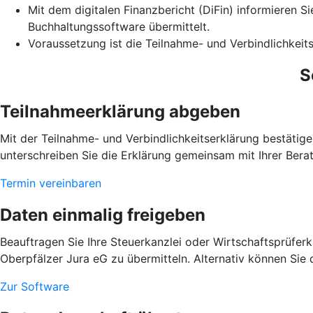
Mit dem digitalen Finanzbericht (DiFin) informieren S
Buchhaltungssoftware übermittelt.
Voraussetzung ist die Teilnahme- und Verbindlichkeits
S
Teilnahmeerklärung abgeben
Mit der Teilnahme- und Verbindlichkeitserklärung bestätig
unterschreiben Sie die Erklärung gemeinsam mit Ihrer Berat
Termin vereinbaren
Daten einmalig freigeben
Beauftragen Sie Ihre Steuerkanzlei oder Wirtschaftsprüfer
Oberpfälzer Jura eG zu übermitteln. Alternativ können Sie 
Zur Software