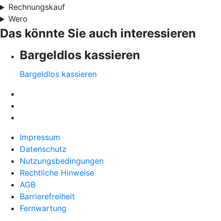
Rechnungskauf
Wero
Das könnte Sie auch interessieren
Bargeldlos kassieren
Bargeldlos kassieren
Impressum
Datenschutz
Nutzungsbedingungen
Rechtliche Hinweise
AGB
Barrierefreiheit
Fernwartung