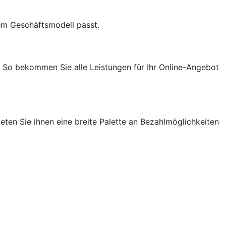
em Geschäftsmodell passt.
. So bekommen Sie alle Leistungen für Ihr Online-Angebot
ten Sie ihnen eine breite Palette an Bezahlmöglichkeiten