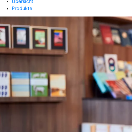
Übersicht
Produkte