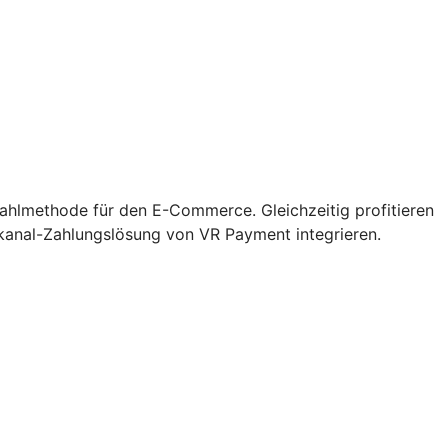
zahlmethode für den E-Commerce. Gleichzeitig profitieren
kanal-Zahlungslösung von VR Payment integrieren.