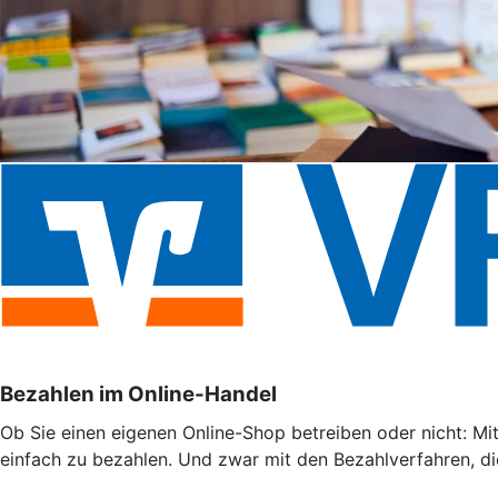
Bezahlen im Online-Handel
Ob Sie einen eigenen Online-Shop betreiben oder nicht: Mi
einfach zu bezahlen. Und zwar mit den Bezahlverfahren, di