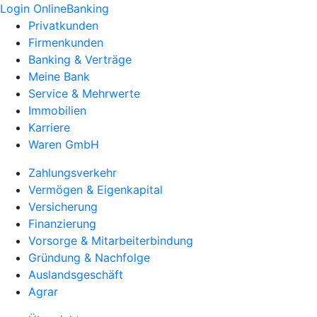
Login OnlineBanking
Privatkunden
Firmenkunden
Banking & Verträge
Meine Bank
Service & Mehrwerte
Immobilien
Karriere
Waren GmbH
Zahlungsverkehr
Vermögen & Eigenkapital
Versicherung
Finanzierung
Vorsorge & Mitarbeiterbindung
Gründung & Nachfolge
Auslandsgeschäft
Agrar