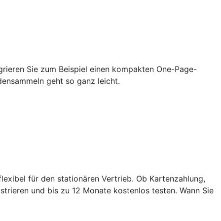
grieren Sie zum Beispiel einen kompakten One-Page-
densammeln geht so ganz leicht.
exibel für den stationären Vertrieb. Ob Kartenzahlung,
strieren und bis zu 12 Monate kostenlos testen. Wann Sie