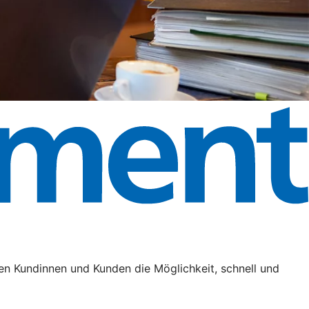
en Kundinnen und Kunden die Möglichkeit, schnell und