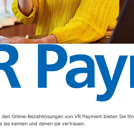
t den Online-Bezahllösungen von VR Payment bieten Sie Ihr
e sie kennen und denen sie vertrauen.