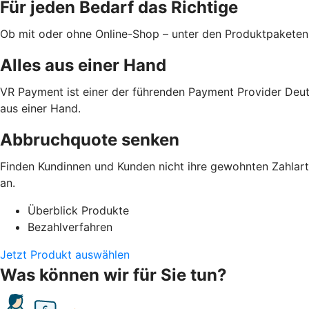
Für jeden Bedarf das Richtige
Ob mit oder ohne Online-Shop – unter den Produktpaketen
Alles aus einer Hand
VR Payment ist einer der führenden Payment Provider Deut
aus einer Hand.
Abbruchquote senken
Finden Kundinnen und Kunden nicht ihre gewohnten Zahlarte
an.
Überblick Produkte
Bezahlverfahren
Jetzt Produkt auswählen
Was können wir für Sie tun?