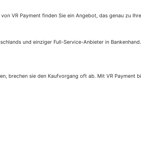
 von VR Payment finden Sie ein Angebot, das genau zu Ihr
schlands und einziger Full-Service-Anbieter in Bankenhand
n, brechen sie den Kaufvorgang oft ab. Mit VR Payment bie