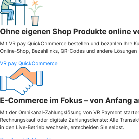
Ohne eigenen Shop Produkte online v
Mit VR pay QuickCommerce bestellen und bezahlen Ihre Ku
Online-Shop, Bezahllinks, QR-Codes und andere Lösungen s
VR pay QuickCommerce
E-Commerce im Fokus – von Anfang a
Mit der Omnikanal-Zahlungslösung von VR Payment starten Si
Rechnungskauf oder digitale Zahlungsdienste: Alle Transak
in den Live-Betrieb wechseln, entscheiden Sie selbst.