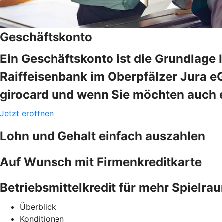
Geschäftskonto
Ein Geschäftskonto ist die Grundlage 
Raiffeisenbank im Oberpfälzer Jura eG
girocard und wenn Sie möchten auch e
Jetzt eröffnen
Lohn und Gehalt einfach auszahlen
Auf Wunsch mit Firmenkreditkarte
Betriebsmittelkredit für mehr Spielra
Überblick
Konditionen