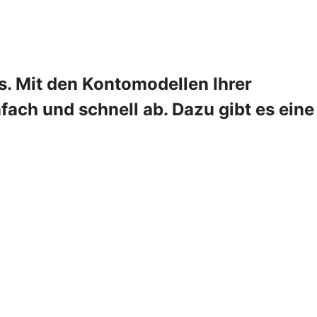
s. Mit den Kontomodellen Ihrer
fach und schnell ab. Dazu gibt es eine