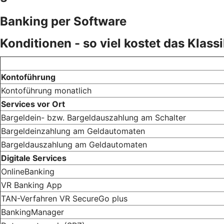
Banking per Software
Konditionen - so viel kostet das Klass
Kontoführung
Kontoführung monatlich
Services vor Ort
Bargeldein- bzw. Bargeldauszahlung am Schalter
Bargeldeinzahlung am Geldautomaten
Bargeldauszahlung am Geldautomaten
Digitale Services
OnlineBanking
VR Banking App
TAN-Verfahren VR SecureGo plus
BankingManager