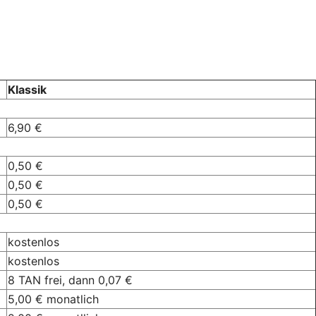
Klassik
6,90 €
0,50 €
0,50 €
0,50 €
kostenlos
kostenlos
8 TAN frei, dann 0,07 €
5,00 € monatlich