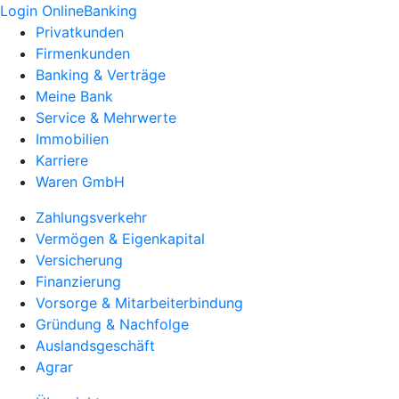
Login OnlineBanking
Privatkunden
Firmenkunden
Banking & Verträge
Meine Bank
Service & Mehrwerte
Immobilien
Karriere
Waren GmbH
Zahlungsverkehr
Vermögen & Eigenkapital
Versicherung
Finanzierung
Vorsorge & Mitarbeiterbindung
Gründung & Nachfolge
Auslandsgeschäft
Agrar