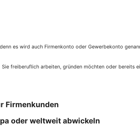
 denn es wird auch Firmenkonto oder Gewerbekonto genannt
ob Sie freiberuflich arbeiten, gründen möchten oder bereit
ür Firmenkunden
pa oder weltweit abwickeln