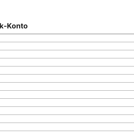
ik-Konto