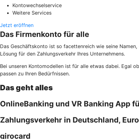
Kontowechselservice
Weitere Services
Jetzt eröffnen
Das Firmenkonto für alle
Das Geschäftskonto ist so facettenreich wie seine Namen,
Lösung für den Zahlungsverkehr Ihres Unternehmens.
Bei unseren Kontomodellen ist für alle etwas dabei. Egal 
passen zu Ihren Bedürfnissen.
Das geht alles
OnlineBanking und VR Banking App f
Zahlungsverkehr in Deutschland, Euro
girocard