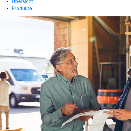
Übersicht
Produkte