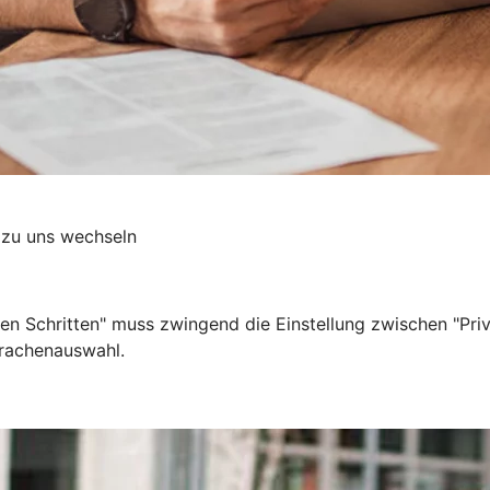
 zu uns wechseln
gen Schritten" muss zwingend die Einstellung zwischen "Pr
Sprachenauswahl.