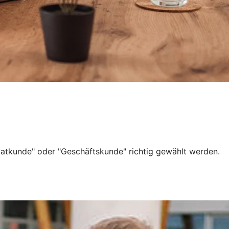
ivatkunde" oder "Geschäftskunde" richtig gewählt werden.