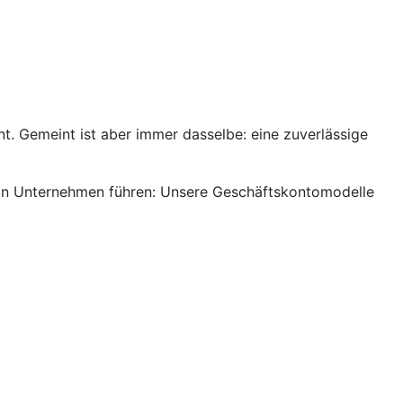
. Gemeint ist aber immer dasselbe: eine zuverlässige
s ein Unternehmen führen: Unsere Geschäftskontomodelle