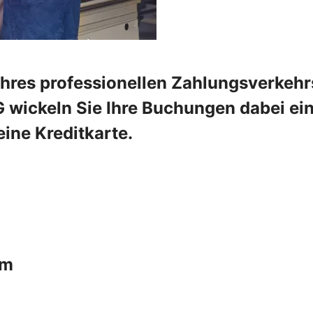
Ihres professionellen Zahlungsverkehr
 wickeln Sie Ihre Buchungen dabei ein
ine Kreditkarte.
um