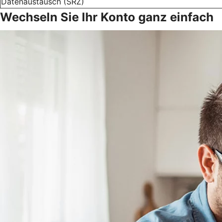
Datenaustausch (SRZ)
Wechseln Sie Ihr Konto ganz einfach