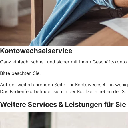
Kontowechselservice
Ganz einfach, schnell und sicher mit Ihrem Geschäftskonto
Bitte beachten Sie:
Auf der weiterführenden Seite "Ihr Kontowechsel - in weni
Das Bedienfeld befindet sich in der Kopfzeile neben der 
Weitere Services & Leistungen für Sie