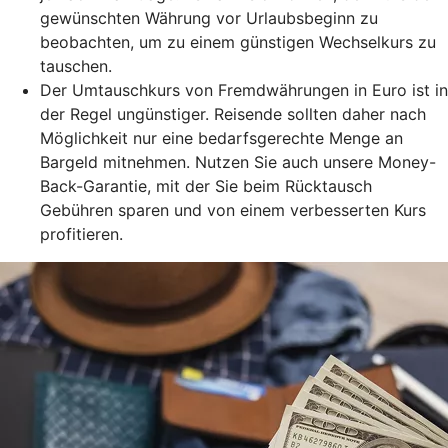
gewünschten Währung vor Urlaubsbeginn zu
beobachten, um zu einem günstigen Wechselkurs zu
tauschen.
Der Umtauschkurs von Fremdwährungen in Euro ist in
der Regel ungünstiger. Reisende sollten daher nach
Möglichkeit nur eine bedarfsgerechte Menge an
Bargeld mitnehmen. Nutzen Sie auch unsere Money-
Back-Garantie, mit der Sie beim Rücktausch
Gebühren sparen und von einem verbesserten Kurs
profitieren.