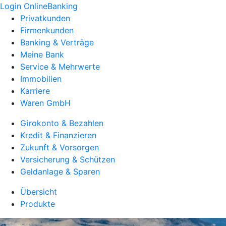
Login OnlineBanking
Privatkunden
Firmenkunden
Banking & Verträge
Meine Bank
Service & Mehrwerte
Immobilien
Karriere
Waren GmbH
Girokonto & Bezahlen
Kredit & Finanzieren
Zukunft & Vorsorgen
Versicherung & Schützen
Geldanlage & Sparen
Übersicht
Produkte