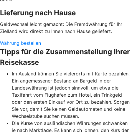
Lieferung nach Hause
Geldwechsel leicht gemacht: Die Fremdwährung für Ihr
Zielland wird direkt zu Ihnen nach Hause geliefert.
Währung bestellen
Tipps für die Zusammenstellung Ihrer
Reisekasse
Im Ausland können Sie vielerorts mit Karte bezahlen.
Ein angemessener Bestand an Bargeld in der
Landeswährung ist jedoch sinnvoll, um etwa die
Taxifahrt vom Flughafen zum Hotel, ein Trinkgeld
oder den ersten Einkauf vor Ort zu bezahlen. Sorgen
Sie vor, damit Sie keinen Geldautomaten und keine
Wechselstube suchen müssen.
Die Kurse von ausländischen Währungen schwanken
je nach Marktlage. Es kann sich lohnen, den Kurs der