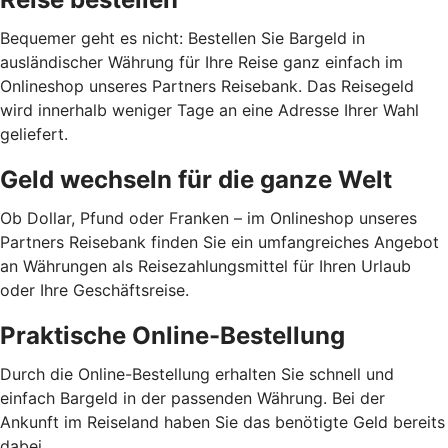
Bequemer geht es nicht: Bestellen Sie Bargeld in
ausländischer Währung für Ihre Reise ganz einfach im
Onlineshop unseres Partners Reisebank. Das Reisegeld
wird innerhalb weniger Tage an eine Adresse Ihrer Wahl
geliefert.
Geld wechseln für die ganze Welt
Ob Dollar, Pfund oder Franken – im Onlineshop unseres
Partners Reisebank finden Sie ein umfangreiches Angebot
an Währungen als Reisezahlungsmittel für Ihren Urlaub
oder Ihre Geschäftsreise.
Praktische Online-Bestellung
Durch die Online-Bestellung erhalten Sie schnell und
einfach Bargeld in der passenden Währung. Bei der
Ankunft im Reiseland haben Sie das benötigte Geld bereits
dabei.