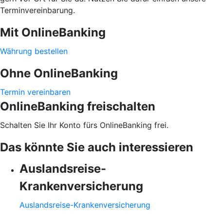
Terminvereinbarung.
Mit OnlineBanking
Währung bestellen
Ohne OnlineBanking
Termin vereinbaren
OnlineBanking freischalten
Schalten Sie Ihr Konto fürs OnlineBanking frei.
Das könnte Sie auch interessieren
Auslandsreise-
Krankenversicherung
Auslandsreise-Krankenversicherung