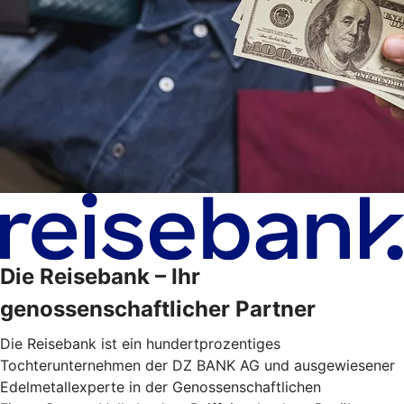
Die Reisebank – Ihr
genossenschaftlicher Partner
Die Reisebank ist ein hundertprozentiges
Tochterunternehmen der DZ BANK AG und ausgewiesener
Edelmetallexperte in der Genossenschaftlichen