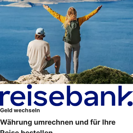
Geld wechseln
Währung umrechnen und für Ihre
Reise bestellen