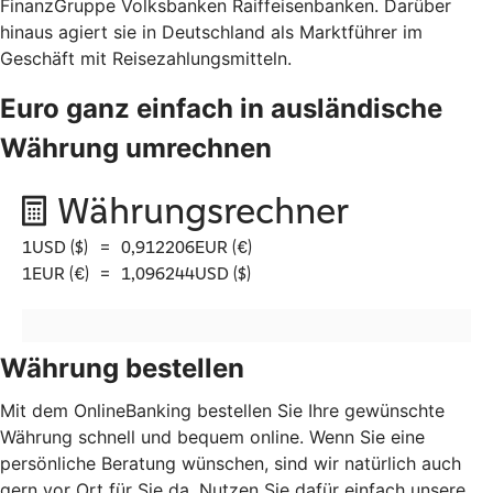
FinanzGruppe Volksbanken Raiffeisenbanken. Darüber
hinaus agiert sie in Deutschland als Marktführer im
Geschäft mit Reisezahlungsmitteln.
Euro ganz einfach in ausländische
Währung umrechnen
Währung bestellen
Mit dem OnlineBanking bestellen Sie Ihre gewünschte
Währung schnell und bequem online. Wenn Sie eine
persönliche Beratung wünschen, sind wir natürlich auch
gern vor Ort für Sie da. Nutzen Sie dafür einfach unsere