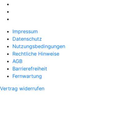
Impressum
Datenschutz
Nutzungsbedingungen
Rechtliche Hinweise
AGB
Barrierefreiheit
Fernwartung
Vertrag widerrufen