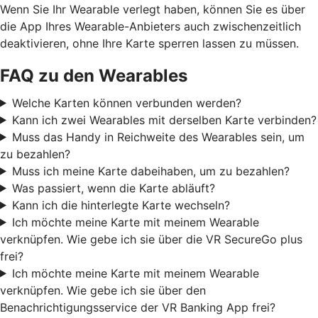
Wenn Sie Ihr Wearable verlegt haben, können Sie es über
die App Ihres Wearable-Anbieters auch zwischenzeitlich
deaktivieren, ohne Ihre Karte sperren lassen zu müssen.
FAQ zu den Wearables
Welche Karten können verbunden werden?
Kann ich zwei Wearables mit derselben Karte verbinden?
Muss das Handy in Reichweite des Wearables sein, um
zu bezahlen?
Muss ich meine Karte dabeihaben, um zu bezahlen?
Was passiert, wenn die Karte abläuft?
Kann ich die hinterlegte Karte wechseln?
Ich möchte meine Karte mit meinem Wearable
verknüpfen. Wie gebe ich sie über die VR SecureGo plus
frei?
Ich möchte meine Karte mit meinem Wearable
verknüpfen. Wie gebe ich sie über den
Benachrichtigungsservice der VR Banking App frei?