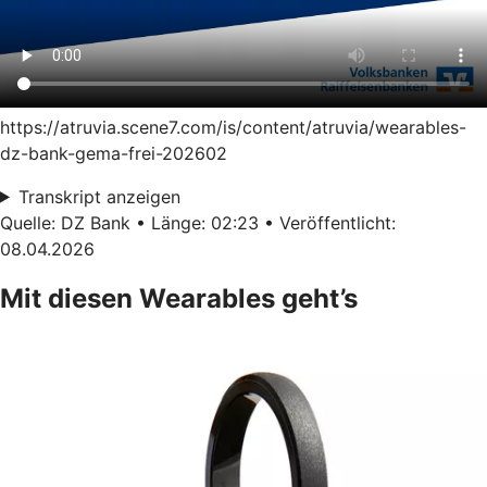
https://atruvia.scene7.com/is/content/atruvia/wearables-
dz-bank-gema-frei-202602
Transkript anzeigen
Quelle: DZ Bank • Länge: 02:23 • Veröffentlicht:
08.04.2026
Mit diesen Wearables geht’s