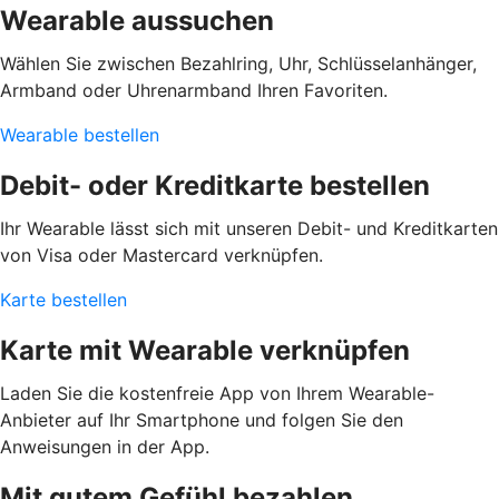
Wearable aussuchen
Wählen Sie zwischen Bezahlring, Uhr, Schlüsselanhänger,
Armband oder Uhrenarmband Ihren Favoriten.
Wearable bestellen
Debit- oder Kreditkarte bestellen
Ihr Wearable lässt sich mit unseren Debit- und Kreditkarten
von Visa oder Mastercard verknüpfen.
Karte bestellen
Karte mit Wearable verknüpfen
Laden Sie die kostenfreie App von Ihrem Wearable-
Anbieter auf Ihr Smartphone und folgen Sie den
Anweisungen in der App.
Mit gutem Gefühl bezahlen