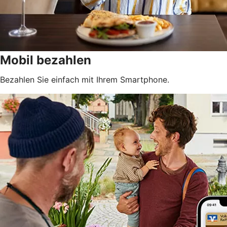
Mobil bezahlen
Bezahlen Sie einfach mit Ihrem Smartphone.