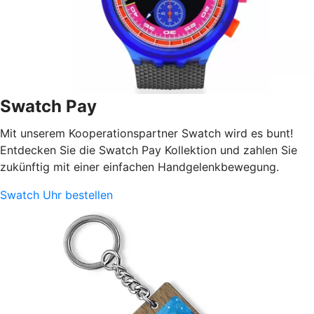
Swatch Pay
Mit unserem Kooperationspartner Swatch wird es bunt!
Entdecken Sie die Swatch Pay Kollektion und zahlen Sie
zukünftig mit einer einfachen Handgelenkbewegung.
Swatch Uhr bestellen