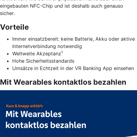
eingebauten NFC-Chip und ist deshalb auch genauso
sicher.
Vorteile
Immer einsatzbereit: keine Batterie, Akku oder aktive
Internetverbindung notwendig
1
Weltweite Akzeptanz
Hohe Sicherheitsstandards
Umsätze in Echtzeit in der VR Banking App einsehen
Mit Wearables kontaktlos bezahlen