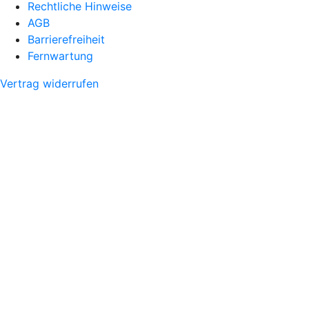
Rechtliche Hinweise
AGB
Barrierefreiheit
Fernwartung
Vertrag widerrufen