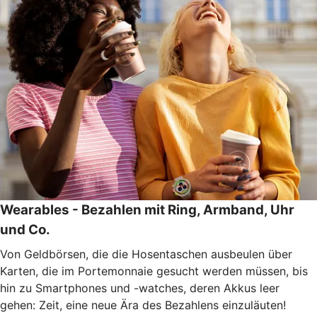
Wearables - Bezahlen mit Ring, Armband, Uhr
und Co.
Von Geldbörsen, die die Hosentaschen ausbeulen über
Karten, die im Portemonnaie gesucht werden müssen, bis
hin zu Smartphones und -watches, deren Akkus leer
gehen: Zeit, eine neue Ära des Bezahlens einzuläuten!