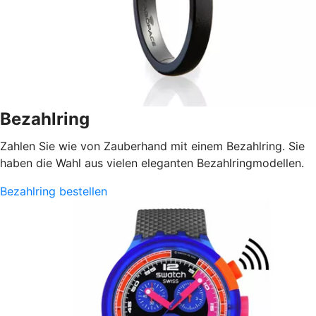
Bezahlring
Zahlen Sie wie von Zauberhand mit einem Bezahlring. Sie
haben die Wahl aus vielen eleganten Bezahlringmodellen.
Bezahlring bestellen