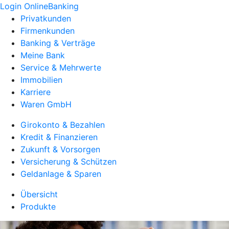
Login OnlineBanking
Privatkunden
Firmenkunden
Banking & Verträge
Meine Bank
Service & Mehrwerte
Immobilien
Karriere
Waren GmbH
Girokonto & Bezahlen
Kredit & Finanzieren
Zukunft & Vorsorgen
Versicherung & Schützen
Geldanlage & Sparen
Übersicht
Produkte