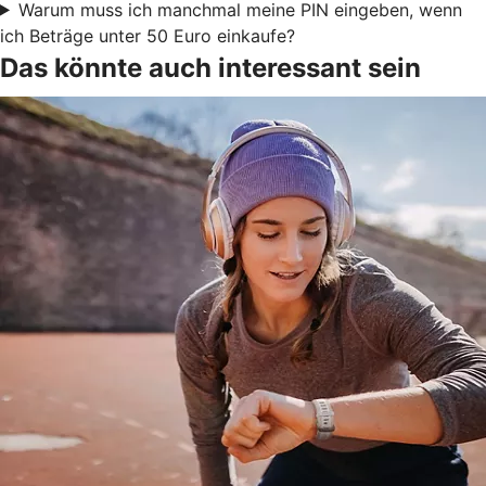
Warum muss ich manchmal meine PIN eingeben, wenn
ich Beträge unter 50 Euro einkaufe?
Das könnte auch interessant sein