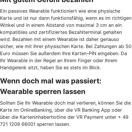
Ein passives Wearable funktioniert wie eine physische
Karte und ist nur dann funktionsfähig, wenn es im richtigen
Winkel und in einem Abstand von maximal 3 cm an ein
kompatibles und zertifiziertes Bezahlterminal gehalten
wird. Bezahlen mit einem Wearable ist daher genauso
sicher, wie mit Ihrer physischen Karte. Bei Zahlungen ab 50
Euro müssen Sie außerdem Ihre Karten-PIN eingeben. Da
Ihr Wearable in der Regel an Ihrem Finger oder Ihrem
Handgelenk sitzt, haben Sie es stets im Blick.
Wenn doch mal was passiert:
Wearable sperren lassen
Sollten Sie Ihr Wearable doch mal verlieren, können Sie die
Karte im OnlineBanking, über die VR Banking App oder
über die Karteninhaberhotline der VR Payment unter + 49
721 1209 66001 sperren lassen.