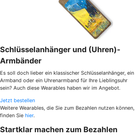
Schlüsselanhänger und (Uhren)-
Armbänder
Es soll doch lieber ein klassischer Schlüsselanhänger, ein
Armband oder ein Uhrenarmband für Ihre Lieblingsuhr
sein? Auch diese Wearables haben wir im Angebot.
Jetzt bestellen
Weitere Wearables, die Sie zum Bezahlen nutzen können,
finden Sie
hier
.
Startklar machen zum Bezahlen