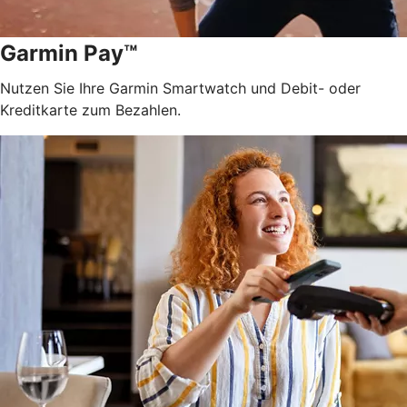
Garmin Pay™
Nutzen Sie Ihre Garmin Smartwatch und Debit- oder
Kreditkarte zum Bezahlen.