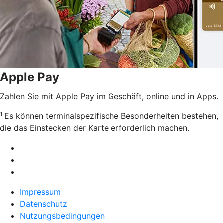
Apple Pay
Zahlen Sie mit Apple Pay im Geschäft, online und in Apps.
1
Es können terminalspezifische Besonderheiten bestehen,
die das Einstecken der Karte erforderlich machen.
Impressum
Datenschutz
Nutzungsbedingungen