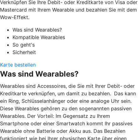
Verknüpfen Sie Ihre Debit- oder Kreditkarte von Visa oder
Mastercard mit Ihrem Wearable und bezahlen Sie mit dem
Wow-Effekt.
Was sind Wearables?
Kompatible Wearables
So geht's
Sicherheit
Karte bestellen
Was sind Wearables?
Wearables sind Accessoires, die Sie mit Ihrer Debit- oder
Kreditkarte verknüpfen, um damit zu bezahlen. Das kann
ein Ring, Schlüsselanhänger oder eine analoge Uhr sein.
Diese Wearables gehören zu den sogenannten passiven
Wearables. Der Vorteil: Im Gegensatz zu Ihrem
Smartphone oder einer Smartwatch kommt Ihr passives
Wearable ohne Batterie oder Akku aus. Das Bezahlen
funktioniert wie bei Ihrer physischen Karte über einen