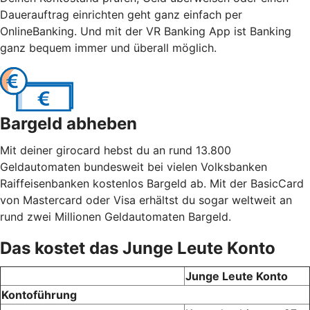
Dauerauftrag einrichten geht ganz einfach per
OnlineBanking. Und mit der VR Banking App ist Banking
ganz bequem immer und überall möglich.
Bargeld abheben
Mit deiner girocard hebst du an rund 13.800
Geldautomaten bundesweit bei vielen Volksbanken
Raiffeisenbanken kostenlos Bargeld ab. Mit der BasicCard
von Mastercard oder Visa erhältst du sogar weltweit an
rund zwei Millionen Geldautomaten Bargeld.
Das kostet das Junge Leute Konto
Junge Leute Konto
Kontoführung