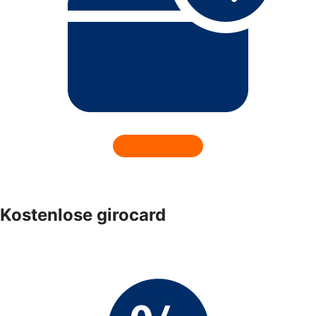
Kostenlose girocard