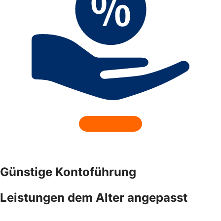
Günstige Kontoführung
Leistungen dem Alter angepasst