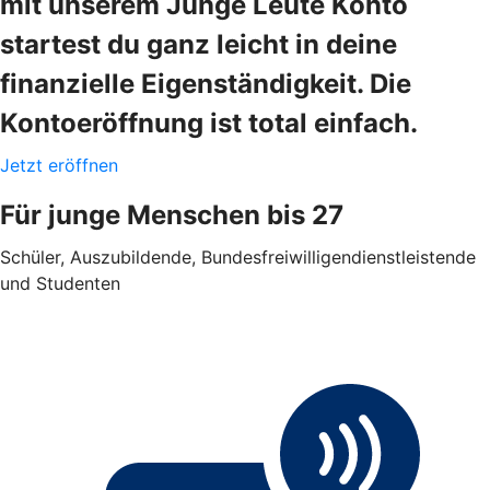
mit unserem Junge Leute Konto
startest du ganz leicht in deine
finanzielle Eigenständigkeit. Die
Kontoeröffnung ist total einfach.
Jetzt eröffnen
Für junge Menschen bis 27
Schüler, Auszubildende, Bundesfreiwilligendienstleistende
und Studenten