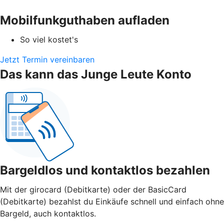
Mobilfunkguthaben aufladen
So viel kostet's
Jetzt Termin vereinbaren
Das kann das Junge Leute Konto
Bargeldlos und kontaktlos bezahlen
Mit der girocard (Debitkarte) oder der BasicCard
(Debitkarte) bezahlst du Einkäufe schnell und einfach ohne
Bargeld, auch kontaktlos.