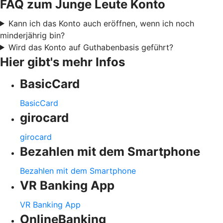
FAQ zum Junge Leute Konto
Kann ich das Konto auch eröffnen, wenn ich noch
minderjährig bin?
Wird das Konto auf Guthabenbasis geführt?
Hier gibt's mehr Infos
BasicCard
BasicCard
girocard
girocard
Bezahlen mit dem Smartphone
Bezahlen mit dem Smartphone
VR Banking App
VR Banking App
OnlineBanking