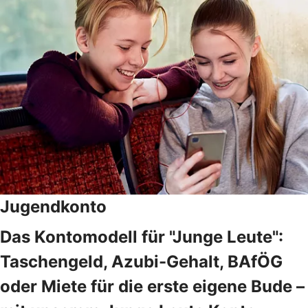
Jugendkonto
Das Kontomodell für "Junge Leute":
Taschengeld, Azubi-Gehalt, BAfÖG
oder Miete für die erste eigene Bude –