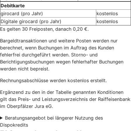
Debitkarte
girocard (pro Jahr)
kostenlos
Digitale girocard (pro Jahr)
kostenlos
Es gelten 30 Freiposten, danach 0,20 €.
Bargeldtransaktionen und weitere Posten werden nur
berechnet, wenn Buchungen im Auftrag des Kunden
fehlerfrei durchgeführt werden. Storno- und
Berichtigungsbuchungen wegen fehlerhafter Buchungen
werden nicht bepreist.
Rechnungsabschlüsse werden kostenlos erstellt.
Ergänzend zu den in der Tabelle genannten Konditionen
gilt das Preis- und Leistungsverzeichnis der Raiffeisenbank
im Oberpfälzer Jura eG.
Beratungsangebot bei längerer Nutzung des
Dispokredits