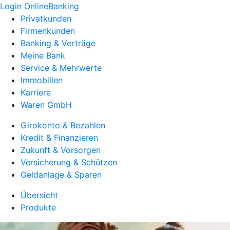
Login OnlineBanking
Privatkunden
Firmenkunden
Banking & Verträge
Meine Bank
Service & Mehrwerte
Immobilien
Karriere
Waren GmbH
Girokonto & Bezahlen
Kredit & Finanzieren
Zukunft & Vorsorgen
Versicherung & Schützen
Geldanlage & Sparen
Übersicht
Produkte