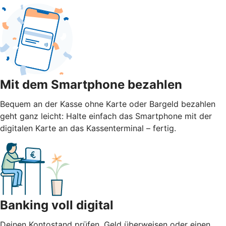
Mit dem Smartphone bezahlen
Bequem an der Kasse ohne Karte oder Bargeld bezahlen
geht ganz leicht: Halte einfach das Smartphone mit der
digitalen Karte an das Kassenterminal – fertig.
Banking voll digital
Deinen Kontostand prüfen, Geld überweisen oder einen