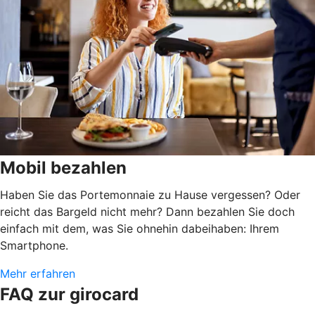
Mobil bezahlen
Haben Sie das Portemonnaie zu Hause vergessen? Oder
reicht das Bargeld nicht mehr? Dann bezahlen Sie doch
einfach mit dem, was Sie ohnehin dabeihaben: Ihrem
Smartphone.
Mehr erfahren
FAQ zur girocard