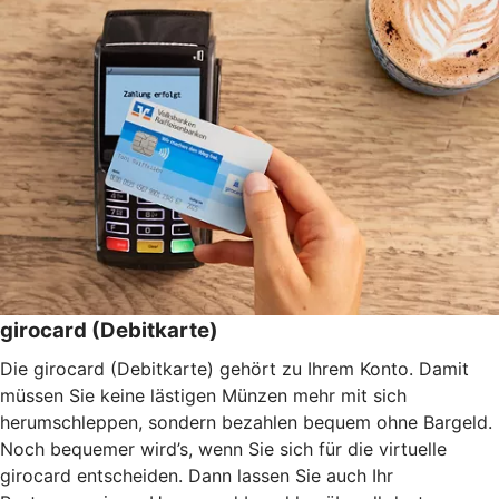
girocard (Debitkarte)
Die girocard (Debitkarte) gehört zu Ihrem Konto. Damit
müssen Sie keine lästigen Münzen mehr mit sich
herumschleppen, sondern bezahlen bequem ohne Bargeld.
Noch bequemer wird’s, wenn Sie sich für die virtuelle
girocard entscheiden. Dann lassen Sie auch Ihr