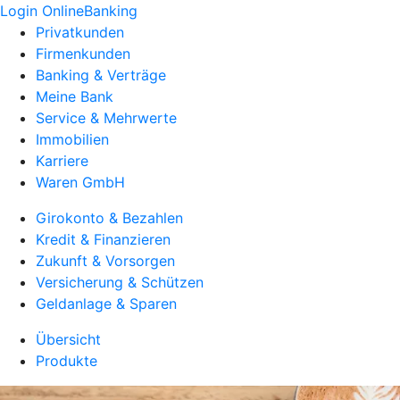
Login OnlineBanking
Privatkunden
Firmenkunden
Banking & Verträge
Meine Bank
Service & Mehrwerte
Immobilien
Karriere
Waren GmbH
Girokonto & Bezahlen
Kredit & Finanzieren
Zukunft & Vorsorgen
Versicherung & Schützen
Geldanlage & Sparen
Übersicht
Produkte