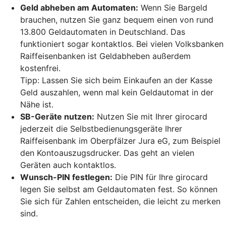
Geld abheben am Automaten:
Wenn Sie Bargeld
brauchen, nutzen Sie ganz bequem einen von rund
13.800 Geldautomaten in Deutschland. Das
funktioniert sogar kontaktlos. Bei vielen Volksbanken
Raiffeisenbanken ist Geldabheben außerdem
kostenfrei.
Tipp: Lassen Sie sich beim Einkaufen an der Kasse
Geld auszahlen, wenn mal kein Geldautomat in der
Nähe ist.
SB-Geräte nutzen:
Nutzen Sie mit Ihrer girocard
jederzeit die Selbstbedienungsgeräte Ihrer
Raiffeisenbank im Oberpfälzer Jura eG, zum Beispiel
den Kontoauszugsdrucker. Das geht an vielen
Geräten auch kontaktlos.
Wunsch-PIN festlegen:
Die PIN für Ihre girocard
legen Sie selbst am Geldautomaten fest. So können
Sie sich für Zahlen entscheiden, die leicht zu merken
sind.