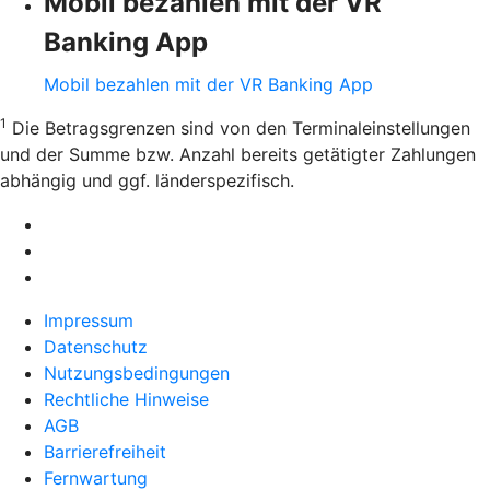
Mobil bezahlen mit der VR
Banking App
Mobil bezahlen mit der VR Banking App
1
Die Betragsgrenzen sind von den Terminaleinstellungen
und der Summe bzw. Anzahl bereits getätigter Zahlungen
abhängig und ggf. länderspezifisch.
Impressum
Datenschutz
Nutzungsbedingungen
Rechtliche Hinweise
AGB
Barrierefreiheit
Fernwartung