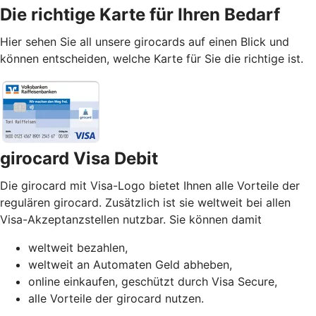
Die richtige Karte für Ihren Bedarf
Hier sehen Sie all unsere girocards auf einen Blick und
können entscheiden, welche Karte für Sie die richtige ist.
girocard Visa Debit
Die girocard mit Visa-Logo bietet Ihnen alle Vorteile der
regulären girocard. Zusätzlich ist sie weltweit bei allen
Visa-Akzeptanzstellen nutzbar. Sie können damit
weltweit bezahlen,
weltweit an Automaten Geld abheben,
online einkaufen, geschützt durch Visa Secure,
alle Vorteile der girocard nutzen.