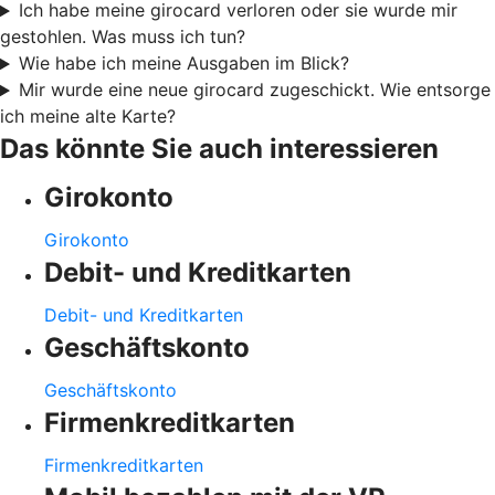
Ich habe meine girocard verloren oder sie wurde mir
gestohlen. Was muss ich tun?
Wie habe ich meine Ausgaben im Blick?
Mir wurde eine neue girocard zugeschickt. Wie entsorge
ich meine alte Karte?
Das könnte Sie auch interessieren
Girokonto
Girokonto
Debit- und Kreditkarten
Debit- und Kreditkarten
Geschäftskonto
Geschäftskonto
Firmenkreditkarten
Firmenkreditkarten