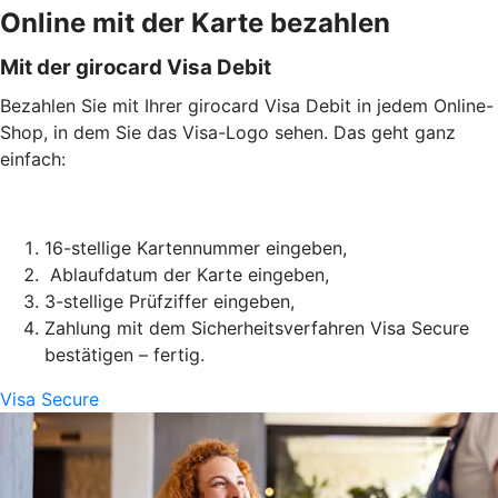
Online mit der Karte bezahlen
Mit der girocard Visa Debit
Bezahlen Sie mit Ihrer girocard Visa Debit in jedem Online-
Shop, in dem Sie das Visa-Logo sehen. Das geht ganz
einfach:
16-stellige Kartennummer eingeben,
Ablaufdatum der Karte eingeben,
3-stellige Prüfziffer eingeben,
Zahlung mit dem Sicherheitsverfahren Visa Secure
bestätigen – fertig.
Visa Secure