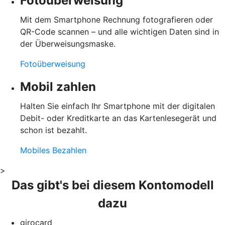
Fotoüberweisung
Mit dem Smartphone Rechnung fotografieren oder
QR-Code scannen – und alle wichtigen Daten sind in
der Überweisungsmaske.
Fotoüberweisung
Mobil zahlen
Halten Sie einfach Ihr Smartphone mit der digitalen
Debit- oder Kreditkarte an das Kartenlesegerät und
schon ist bezahlt.
Mobiles Bezahlen
>
Das gibt's bei diesem Kontomodell
dazu
girocard