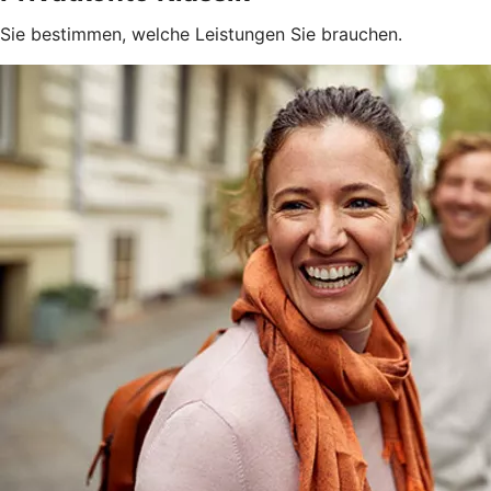
Sie bestimmen, welche Leistungen Sie brauchen.