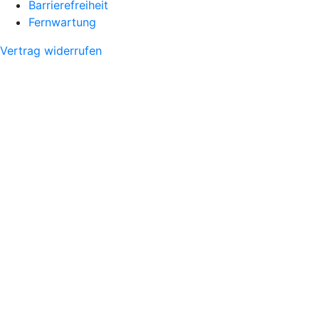
Barrierefreiheit
Fernwartung
Vertrag widerrufen