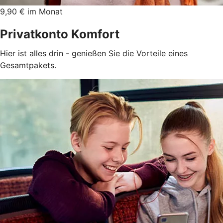
9,90 € im Monat
Privatkonto Komfort
Hier ist alles drin - genießen Sie die Vorteile eines
Gesamtpakets.