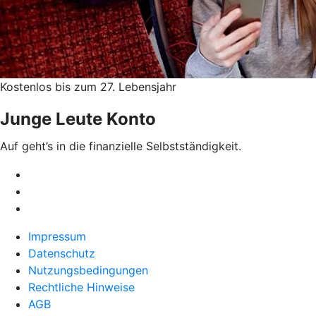
Kostenlos bis zum 27. Lebensjahr
Junge Leute Konto
Auf geht’s in die finanzielle Selbstständigkeit.
Impressum
Datenschutz
Nutzungsbedingungen
Rechtliche Hinweise
AGB