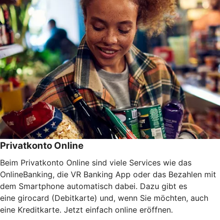
Privatkonto Online
Beim Privatkonto Online sind viele Services wie das
OnlineBanking, die VR Banking App oder das Bezahlen mit
dem Smartphone automatisch dabei. Dazu gibt es
eine girocard (Debitkarte) und, wenn Sie möchten, auch
eine Kreditkarte. Jetzt einfach online eröffnen.