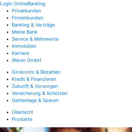
Login OnlineBanking
Privatkunden
Firmenkunden
Banking & Verträge
Meine Bank
Service & Mehrwerte
Immobilien
Karriere
Waren GmbH
Girokonto & Bezahlen
Kredit & Finanzieren
Zukunft & Vorsorgen
Versicherung & Schützen
Geldanlage & Sparen
Übersicht
Produkte