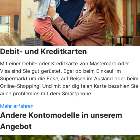
Debit- und Kreditkarten
Mit einer Debit- oder Kreditkarte von Mastercard oder
Visa sind Sie gut gerüstet. Egal ob beim Einkauf im
Supermarkt um die Ecke, auf Reisen im Ausland oder beim
Online-Shopping. Und mit der digitalen Karte bezahlen Sie
auch problemlos mit dem Smartphone.
Mehr erfahren
Andere Kontomodelle in unserem
Angebot