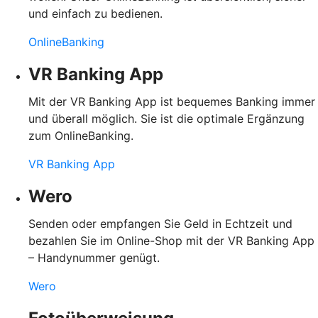
und einfach zu bedienen.
OnlineBanking
VR Banking App
Mit der VR Banking App ist bequemes Banking immer
und überall möglich. Sie ist die optimale Ergänzung
zum OnlineBanking.
VR Banking App
Wero
Senden oder empfangen Sie Geld in Echtzeit und
bezahlen Sie im Online-Shop mit der VR Banking App
– Handynummer genügt.
Wero