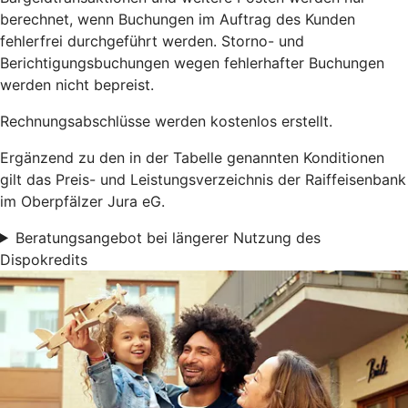
berechnet, wenn Buchungen im Auftrag des Kunden
fehlerfrei durchgeführt werden. Storno- und
Berichtigungsbuchungen wegen fehlerhafter Buchungen
werden nicht bepreist.
Rechnungsabschlüsse werden kostenlos erstellt.
Ergänzend zu den in der Tabelle genannten Konditionen
gilt das Preis- und Leistungsverzeichnis der Raiffeisenbank
im Oberpfälzer Jura eG.
Beratungsangebot bei längerer Nutzung des
Dispokredits