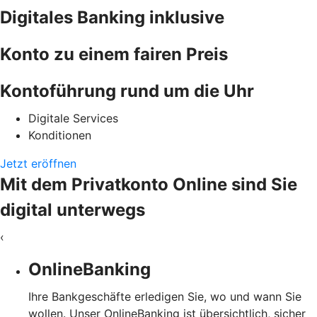
Digitales Banking inklusive
Konto zu einem fairen Preis
Kontoführung rund um die Uhr
Digitale Services
Konditionen
Jetzt eröffnen
Mit dem Privatkonto Online sind Sie
digital unterwegs
‹
OnlineBanking
Ihre Bankgeschäfte erledigen Sie, wo und wann Sie
wollen. Unser OnlineBanking ist übersichtlich, sicher