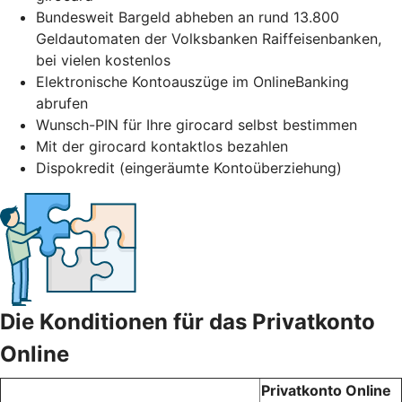
Bundesweit Bargeld abheben an rund 13.800
Geldautomaten der Volksbanken Raiffeisenbanken,
bei vielen kostenlos
Elektronische Kontoauszüge im OnlineBanking
abrufen
Wunsch-PIN für Ihre girocard selbst bestimmen
Mit der girocard kontaktlos bezahlen
Dispokredit (eingeräumte Kontoüberziehung)
Die Konditionen für das Privatkonto
Online
Privatkonto Online